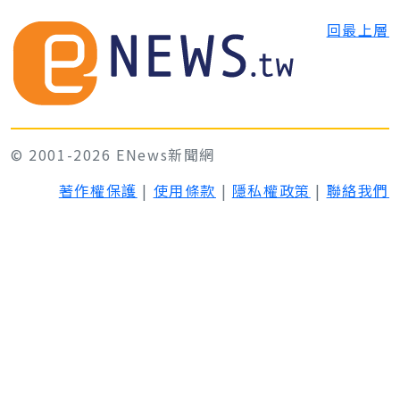
回最上層
© 2001-2026 ENews新聞網
著作權保護
|
使用條款
|
隱私權政策
|
聯絡我們