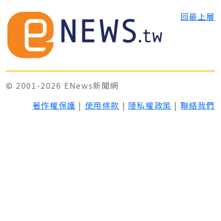
回最上層
© 2001-2026 ENews新聞網
著作權保護
|
使用條款
|
隱私權政策
|
聯絡我們