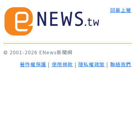
回最上層
© 2001-2026 ENews新聞網
著作權保護
|
使用條款
|
隱私權政策
|
聯絡我們