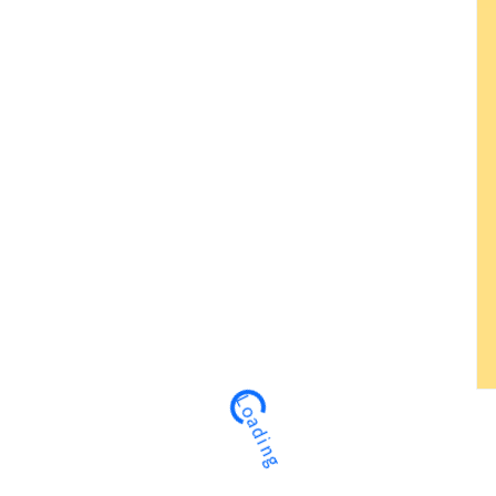
Loading