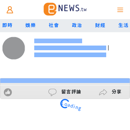
即時
娛樂
社會
政治
財經
生活
|
留言評論
分享
Loading