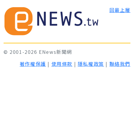
回最上層
© 2001-2026 ENews新聞網
著作權保護
|
使用條款
|
隱私權政策
|
聯絡我們