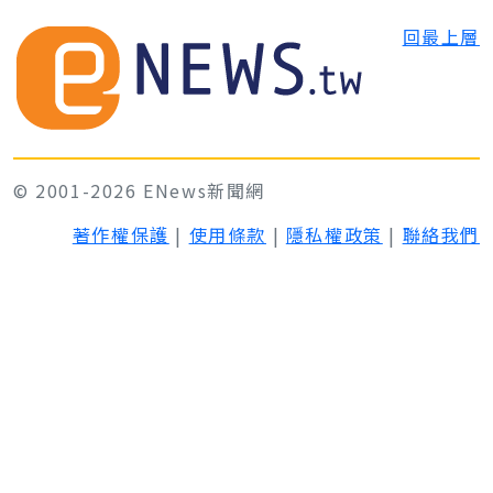
回最上層
© 2001-2026 ENews新聞網
著作權保護
|
使用條款
|
隱私權政策
|
聯絡我們