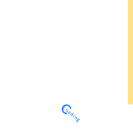
Loading