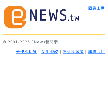
回最上層
© 2001-2026 ENews新聞網
著作權保護
|
使用條款
|
隱私權政策
|
聯絡我們