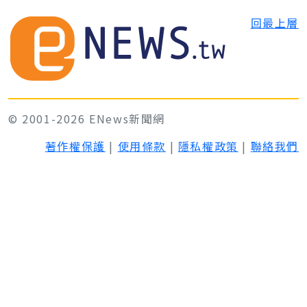
回最上層
© 2001-2026 ENews新聞網
著作權保護
|
使用條款
|
隱私權政策
|
聯絡我們