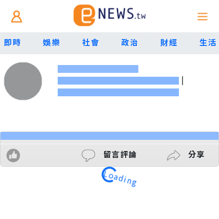
即時
娛樂
社會
政治
財經
生活
|
留言評論
分享
Loading