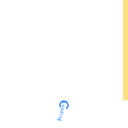
Loading