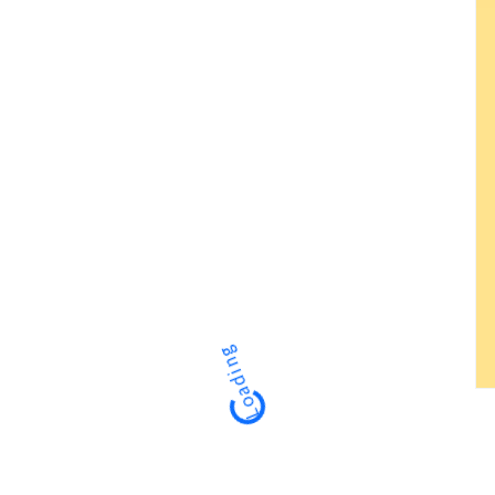
Loading