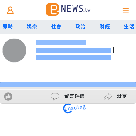
即時
娛樂
社會
政治
財經
生活
|
留言評論
分享
Loading