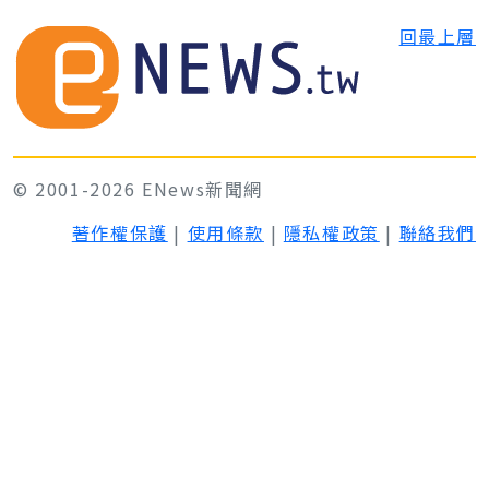
回最上層
© 2001-2026 ENews新聞網
著作權保護
|
使用條款
|
隱私權政策
|
聯絡我們