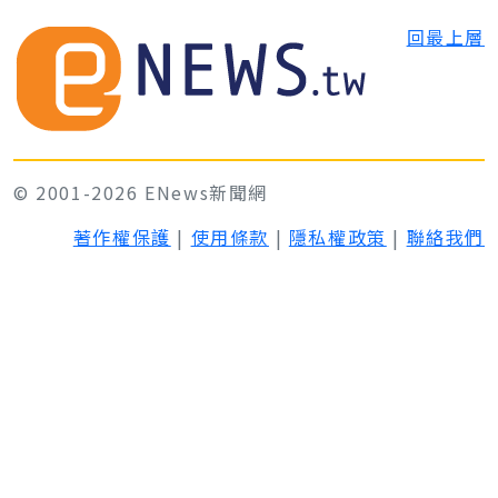
回最上層
© 2001-2026 ENews新聞網
著作權保護
|
使用條款
|
隱私權政策
|
聯絡我們