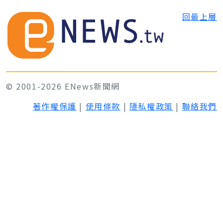
回最上層
© 2001-2026 ENews新聞網
著作權保護
|
使用條款
|
隱私權政策
|
聯絡我們