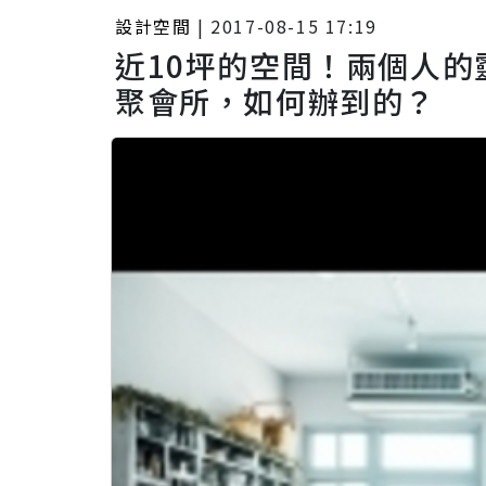
設計空間
|
2017-08-15 17:19
近10坪的空間！兩個人
聚會所，如何辦到的？