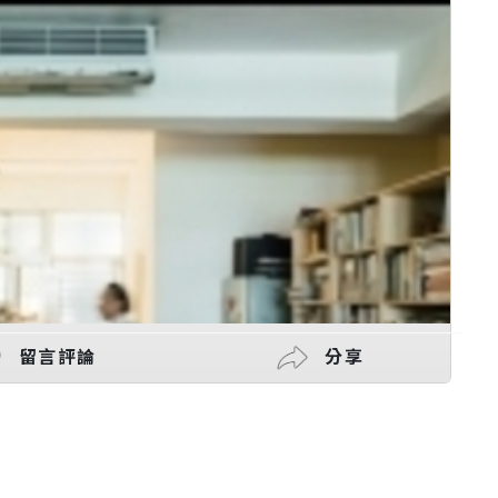
留言評論
分享