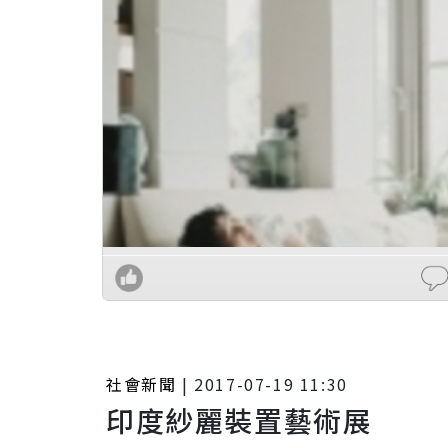
社會新聞
|
2017-07-19 11:30
印度紗麗裝置藝術展