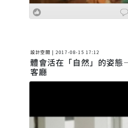
設計空間
|
2017-08-15 17:12
體會活在「自然」的姿態—
客廳