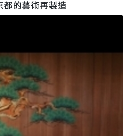
京都的藝術再製造