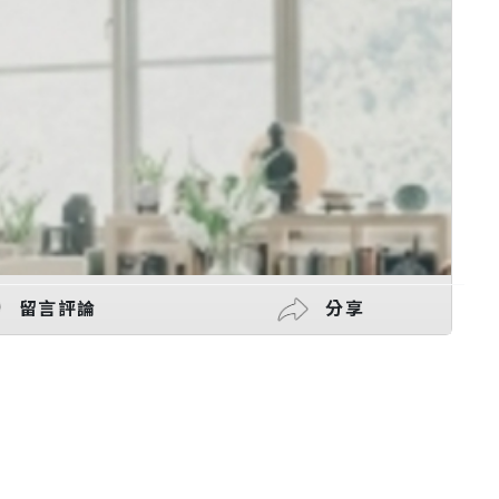
留言評論
分享