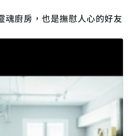
的靈魂廚房，也是撫慰人心的好友