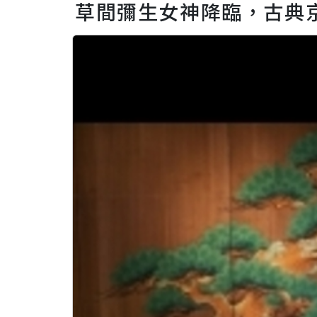
草間彌生女神降臨，古典