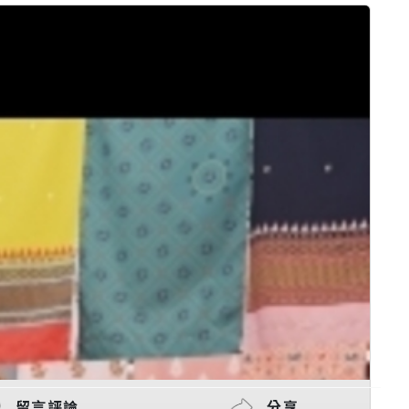
留言評論
分享