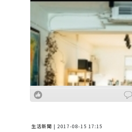
生活新聞
|
2017-08-15 17:15