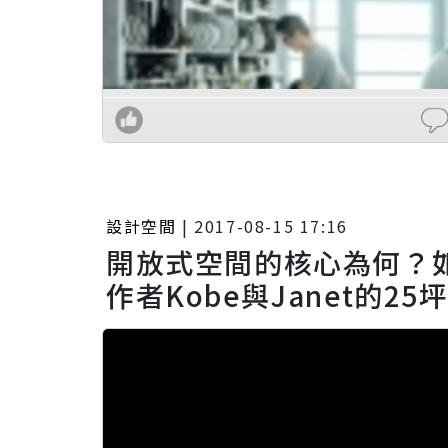
設計空間
|
2017-08-15 17:16
開放式空間的核心為何？
作者Kobe與Janet的25坪