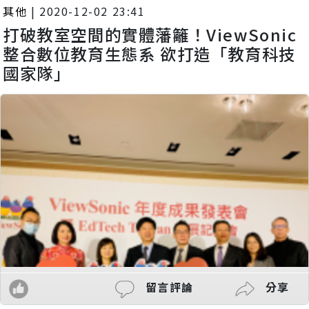
其他
|
2020-12-02 23:41
打破教室空間的實體藩籬！ViewSonic
整合數位教育生態系 欲打造「教育科技
國家隊」
留言評論
分享