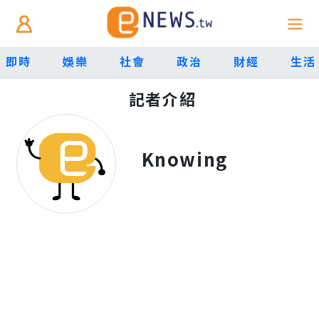
即時
娛樂
社會
政治
財經
生活
記者介紹
Knowing