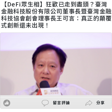
【DeFi眾生相】狂歡已走到盡頭？臺灣
金融科技股份有限公司董事長暨臺灣金融
科技協會創會理事長王可言：真正的顛覆
式創新還未出現！
留言評論
分享