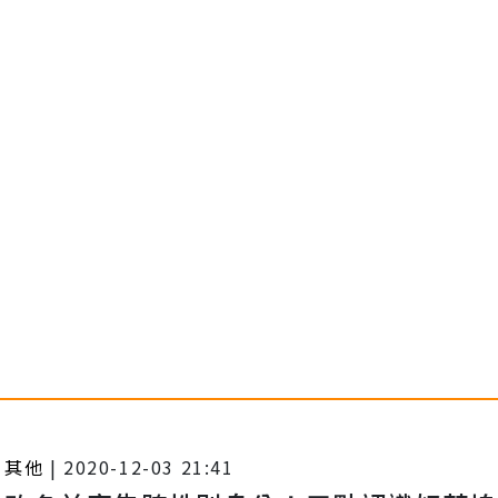
其他
|
2020-12-03 21:41