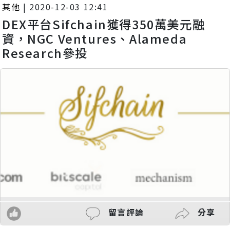
其他
|
2020-12-03 12:41
DEX平台Sifchain獲得350萬美元融
資，NGC Ventures、Alameda
Research參投
留言評論
分享