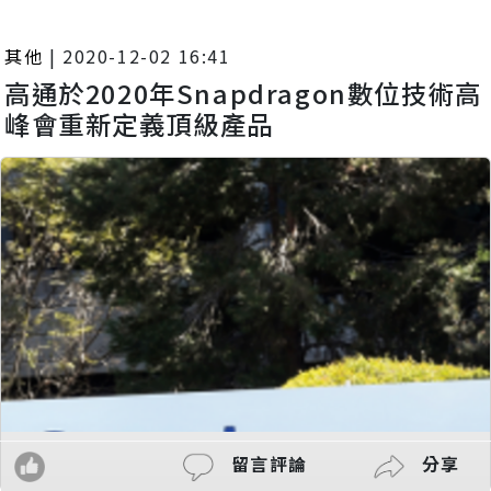
其他
|
2020-12-02 16:41
高通於2020年Snapdragon數位技術高
峰會重新定義頂級產品
留言評論
分享