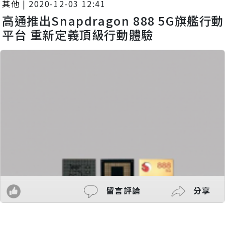
其他
|
2020-12-03 12:41
高通推出Snapdragon 888 5G旗艦行動
平台 重新定義頂級行動體驗
留言評論
分享