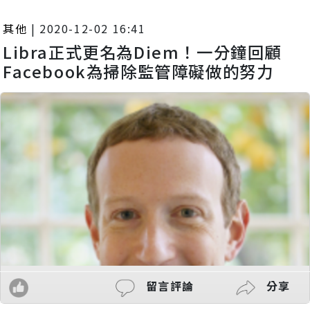
其他
|
2020-12-02 16:41
Libra正式更名為Diem！一分鐘回顧
Facebook為掃除監管障礙做的努力
留言評論
分享