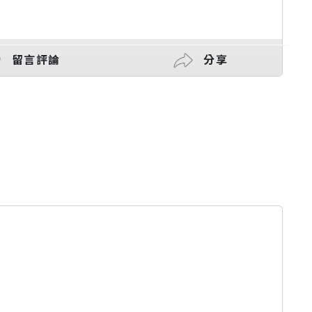
留言評論
分享