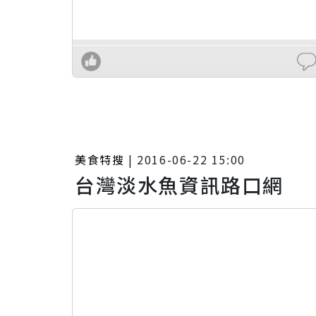
美食特搜
|
2016-06-22 15:00
台灣淡水魚資訊路口網