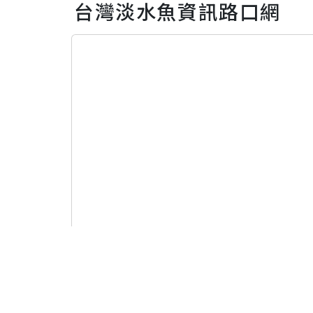
台灣淡水魚資訊路口網