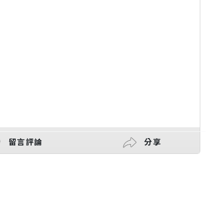
留言評論
分享