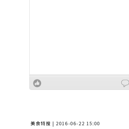
美食特搜
|
2016-06-22 15:00