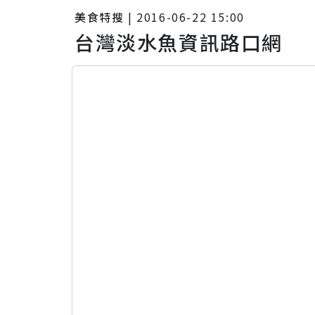
美食特搜
|
2016-06-22 15:00
台灣淡水魚資訊路口網