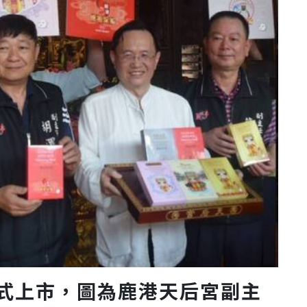
式上市，圖為鹿港天后宮副主