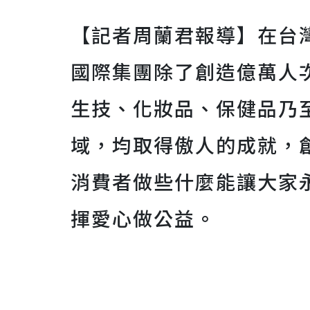
【記者周蘭君報導】在台
國際集團除了創造億萬人
生技、化妝品、保健品乃
域，均取得傲人的成就，
消費者做些什麼能讓大家
揮愛心做公益。