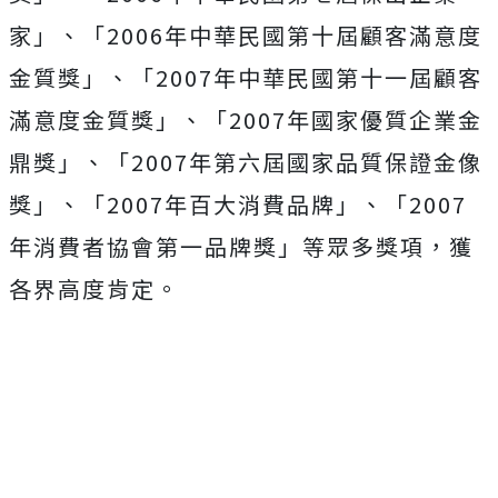
家」、「2006年中華民國第十屆顧客滿意度
金質獎」、「2007年中華民國第十一屆顧客
滿意度金質獎」、「2007年國家優質企業金
鼎獎」、「2007年第六屆國家品質保證金像
獎」、「2007年百大消費品牌」、「2007
年消費者協會第一品牌獎」等眾多獎項，獲
各界高度肯定。