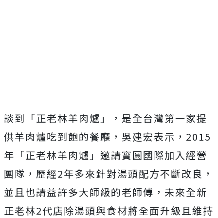
談到「正老林羊肉爐」，是全台灣第一家提
供羊肉爐吃到飽的餐廳，吳建宏表示，2015
年「正老林羊肉爐」邀請寶圓國際加入經營
團隊，歷經2年多來針對湯頭配方不斷改良，
並且也請益許多大師級的老師傅，未來全新
正老林2代店除湯頭與食材將全面升級且維持