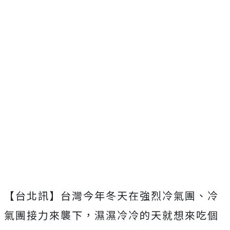
【台北訊】台灣今年冬天在強烈冷氣團、冷
氣團接力來襲下，濕濕冷冷的天就想來吃個