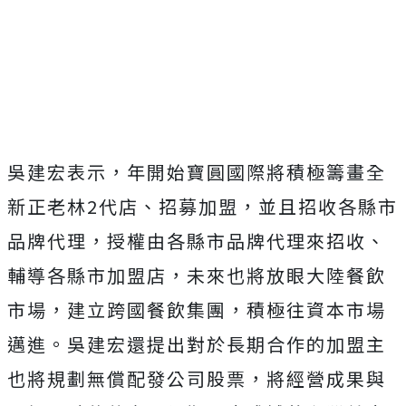
吳建宏表示，年開始寶圓國際將積極籌畫全
新正老林2代店、招募加盟，並且招收各縣市
品牌代理，授權由各縣市品牌代理來招收、
輔導各縣市加盟店，未來也將放眼大陸餐飲
市場，建立跨國餐飲集團，積極往資本市場
邁進。吳建宏還提出對於長期合作的加盟主
也將規劃無償配發公司股票，將經營成果與