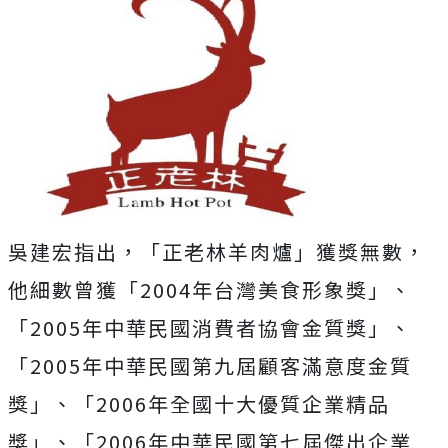
吳建宏指出，「正老林羊肉爐」獲獎無數，
他細數曾獲「2004年台灣美食形象獎」、
「2005年中華民國消費者協會金質獎」、
「2005年中華民國第九屆顧客滿意度金質
獎」、「2006年全國十大優質企業精品
獎」、「2006年中華民國第七屆傑出企業