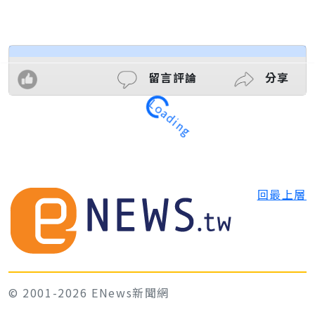
留言評論
分享
Loading
回最上層
© 2001-2026 ENews新聞網