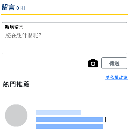
隱私權政策
熱門推薦
|