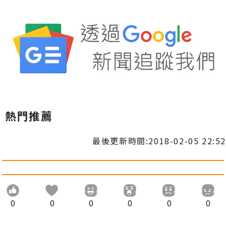
熱門推薦
最後更新時間:2018-02-05 22:52
0
0
0
0
0
0