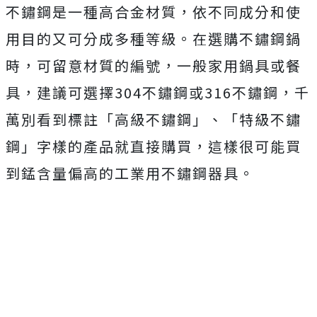
不鏽鋼是一種高合金材質，依不同成分和使
用目的又可分成多種等級。在選購不鏽鋼鍋
時，可留意材質的編號，一般家用鍋具或餐
具，建議可選擇304不鏽鋼或316不鏽鋼，千
萬別看到標註「高級不鏽鋼」、「特級不鏽
鋼」字樣的產品就直接購買，這樣很可能買
到錳含量偏高的工業用不鏽鋼器具。