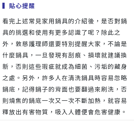
▍
貼心提醒
看完上述常見家用鍋具的介紹後，是否對鍋
具的挑選和使用有更多認識了呢？除此之
外，敦慈護理師還要特別提醒大家，不論是
什麼鍋具，一旦發現有刮痕、損壞就建議換
新，否則這些瑕疵就成為細菌、污垢的藏身
之處。另外，許多人在清洗鍋具時容易忽略
鍋底，記得鍋子的背面也要翻過來刷洗，否
則燒焦的鍋底一次又一次不斷加熱，就容易
釋放出有害物質，吸入人體便會危害健康。