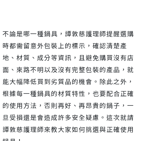
不論是哪一種鍋具，譚敦慈護理師提醒選購
時都需留意外包裝上的標示，確認清楚產
地、材質、成分等資訊，且避免購買沒有店
面、來路不明以及沒有完整包裝的產品，就
能大幅降低買到劣質品的機會。除此之外，
根據每一種鍋具的材質特性，也要配合正確
的使用方法，否則再好、再昂貴的鍋子，一
旦受損還是會造成許多安全疑慮。這次就請
譚敦慈護理師來教大家如何挑選與正確使用