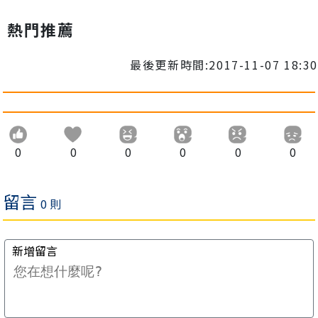
熱門推薦
最後更新時間:2017-11-07 18:30
0
0
0
0
0
0