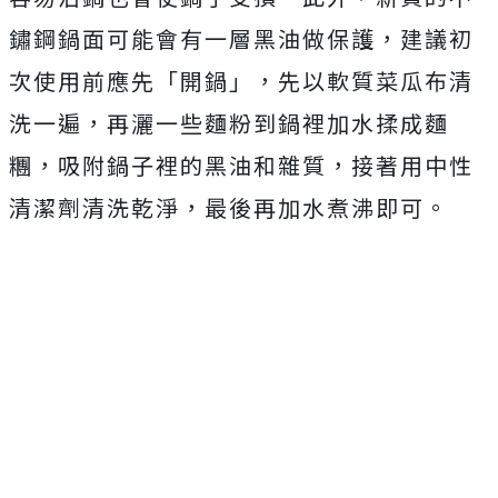
鏽鋼鍋面可能會有一層黑油做保護，建議初
次使用前應先「開鍋」，先以軟質菜瓜布清
洗一遍，再灑一些麵粉到鍋裡加水揉成麵
糰，吸附鍋子裡的黑油和雜質，接著用中性
清潔劑清洗乾淨，最後再加水煮沸即可。