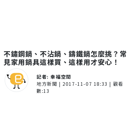
不鏽鋼鍋、不沾鍋、鑄鐵鍋怎麼挑？常
見家用鍋具這樣買、這樣用才安心！
記者:
幸福空間
地方新聞
|
2017-11-07 18:33
| 觀看
數:
13