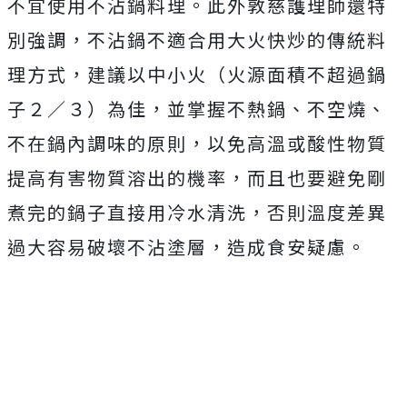
不宜使用不沾鍋料理。此外敦慈護理師還特
別強調，不沾鍋不適合用大火快炒的傳統料
理方式，建議以中小火（火源面積不超過鍋
子２／３）為佳，並掌握不熱鍋、不空燒、
不在鍋內調味的原則，以免高溫或酸性物質
提高有害物質溶出的機率，而且也要避免剛
煮完的鍋子直接用冷水清洗，否則溫度差異
過大容易破壞不沾塗層，造成食安疑慮。