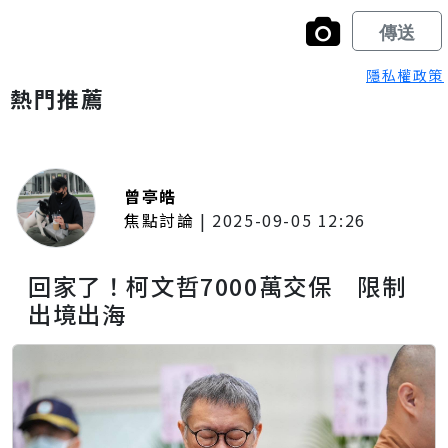
隱私權政策
熱門推薦
曾亭皓
焦點討論
|
2025-09-05 12:26
回家了！柯文哲7000萬交保 限制
出境出海