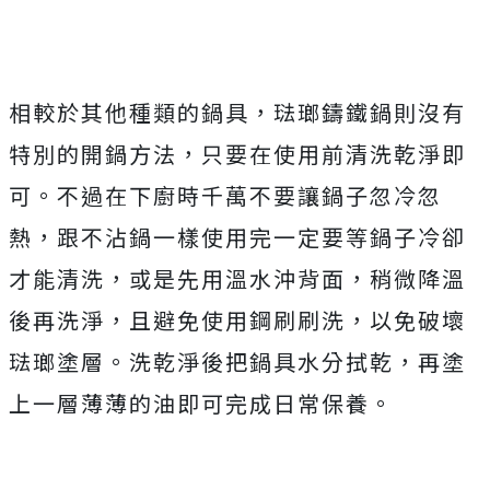
相較於其他種類的鍋具，琺瑯鑄鐵鍋則沒有
特別的開鍋方法，只要在使用前清洗乾淨即
可。不過在下廚時千萬不要讓鍋子忽冷忽
熱，跟不沾鍋一樣使用完一定要等鍋子冷卻
才能清洗，或是先用溫水沖背面，稍微降溫
後再洗淨，且避免使用鋼刷刷洗，以免破壞
琺瑯塗層。洗乾淨後把鍋具水分拭乾，再塗
上一層薄薄的油即可完成日常保養。