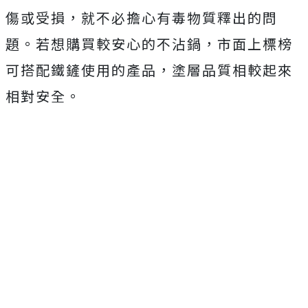
傷或受損，就不必擔心有毒物質釋出的問
題。若想購買較安心的不沾鍋，市面上標榜
可搭配鐵鏟使用的產品，塗層品質相較起來
相對安全。