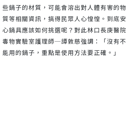
些鍋子的材質，可能會溶出對人體有害的物
質等相關資訊，搞得民眾人心惶惶。到底安
心鍋具應該如何挑選呢？對此林口長庚醫院
毒物實驗室護理師
─
譚敦慈強調：「沒有不
能用的鍋子，重點是使用方法要正確。」