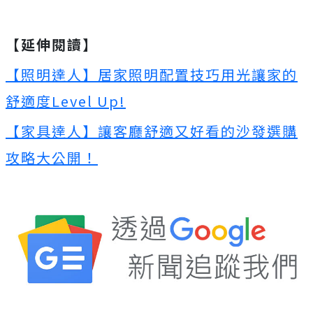
【延伸閱讀】
【照明達人】居家照明配置技巧用光讓家的
舒適度Level Up!
【家具達人】讓客廳舒適又好看的沙發選購
攻略大公開！