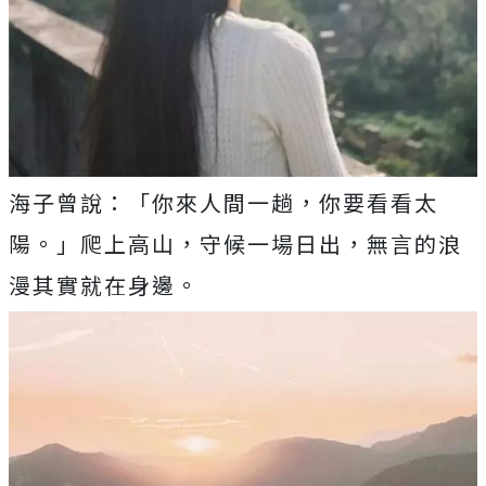
海子曾說：「你來人間一趟，你要看看太
陽。」爬上高山，守候一場日出，無言的浪
漫其實就在身邊。