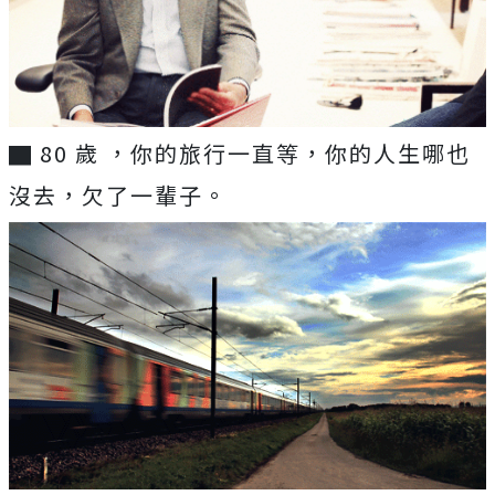
▇ 80 歲 ，你的旅行一直等，你的人生哪也
沒去，欠了一輩子。