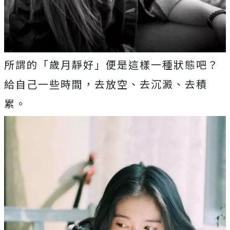
所謂的「歲月靜好」便是這樣一種狀態吧？
給自己一些時間，去放空、去沉澱、去積
累。