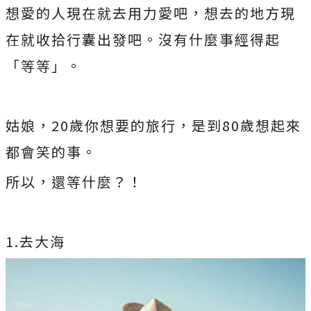
想愛的人現在就去用力愛吧，想去的地方現
在就收拾行囊出發吧。沒有什麼事經得起
「等等」。
姑娘，20歲你想要的旅行，是到80歲想起來
都會笑的事。
所以，還等什麼？！
1.去大海