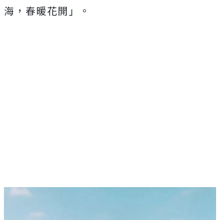
海，春暖花開」。