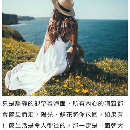
只是靜靜的觀望着海面，所有內心的嘈雜都
會隨風而走，陽光、鮮花將你包圍，如果有
什麼生活是令人嚮往的，那一定是「面朝大