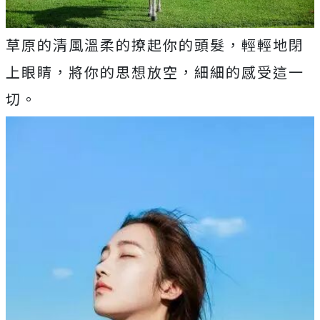
草原的清風溫柔的撩起你的頭髮，輕輕地閉
上眼睛，將你的思想放空，細細的感受這一
切。