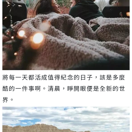
將每一天都活成值得紀念的日子，該是多麼
酷的一件事啊。清晨，睜開眼便是全新的世
界。