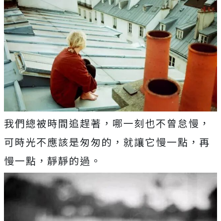
我們總被時間追趕著，哪一刻也不曾怠慢，
可時光不應該是匆匆的，就讓它慢一點，再
慢一點，靜靜的過。