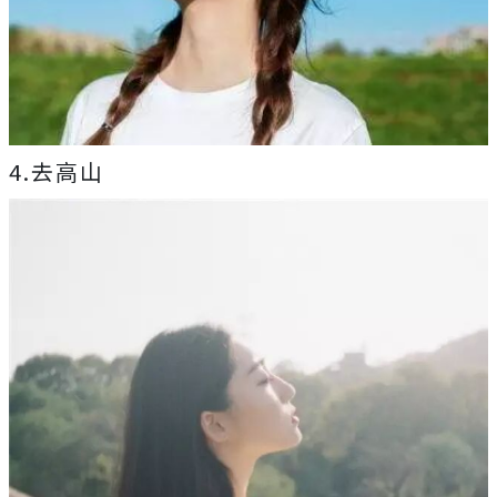
4.去高山