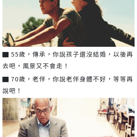
▇ 55歲，傳承，你說孩子還沒結婚，以後再
去吧，風景又不會走！
▇ 70歲，老伴，你說老伴身體不好，等等再
說吧！