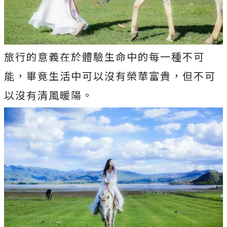
旅行的意義在於體驗生命中的每一種不可
能，畢竟生活中可以沒有榮華富貴，但不可
以沒有清風暖陽。