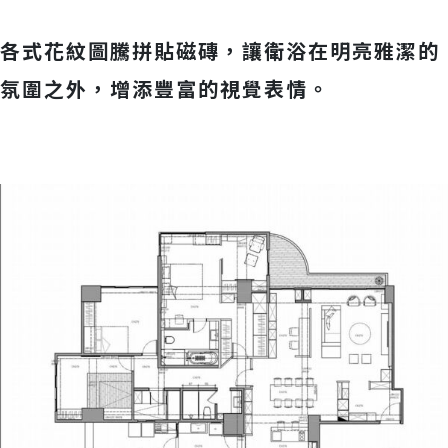
各式花紋圖騰拼貼磁磚，讓衛浴在明亮雅潔的
氛圍之外，增添豐富的視覺表情。