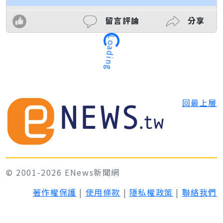
留言評論
分享
Loading
回最上層
© 2001-2026 ENews新聞網
著作權保護
|
使用條款
|
隱私權政策
|
聯絡我們