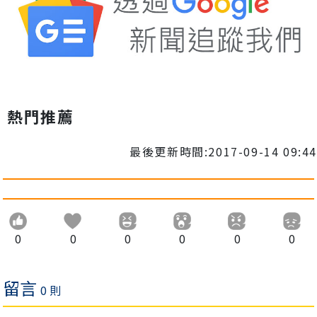
熱門推薦
最後更新時間:2017-09-14 09:44
0
0
0
0
0
0