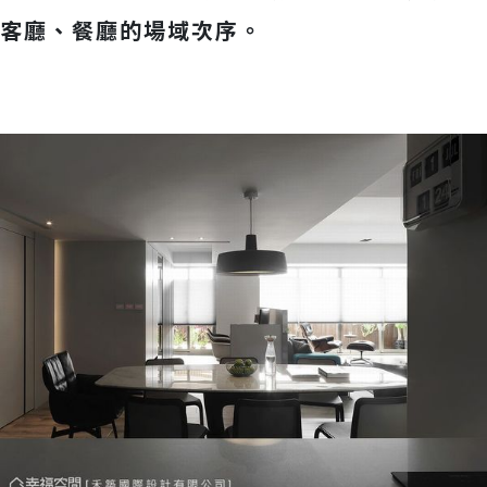
客廳、餐廳的場域次序。