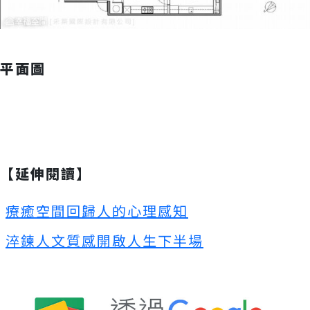
平面圖
【延伸閱讀】
療癒空間回歸人的心理感知
淬鍊人文質感開啟人生下半場