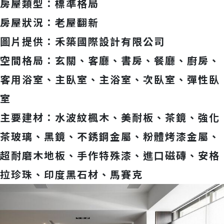
房屋類型：標準格局
房屋狀況：老屋翻新
圖片提供：禾築國際設計有限公司
空間格局：玄關、客廳、書房、餐廳、廚房、
客用浴室、主臥室、主浴室、次臥室、彈性臥
室
主要建材：水波紋楓木、美耐板、茶鏡、強化
茶玻璃、黑鏡、不銹鋼金屬、粉體烤漆金屬、
超耐磨木地板、手作特殊漆、進口磁磚、安格
拉珍珠、印度黑石材、馬賽克