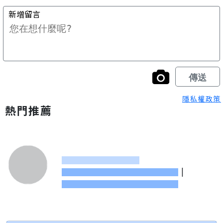
隱私權政策
熱門推薦
|