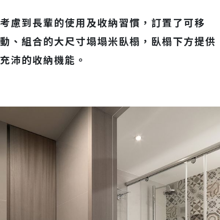
考慮到長輩的使用及收納習慣，訂置了可移
動、組合的大尺寸塌塌米臥榻，臥榻下方提供
充沛的收納機能。