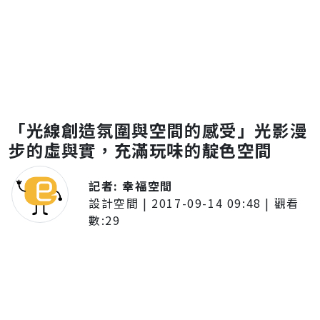
「光線創造氛圍與空間的感受」光影漫
步的虛與實，充滿玩味的靛色空間
記者:
幸福空間
設計空間
|
2017-09-14 09:48
| 觀看
數:
29