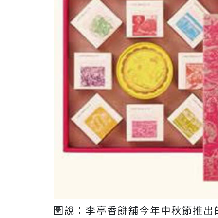
圖說：李亭香餅舖今年中秋節推出