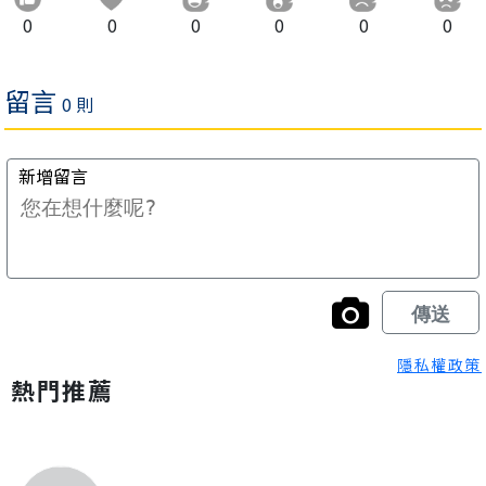
0
0
0
0
0
0
隱私權政策
熱門推薦