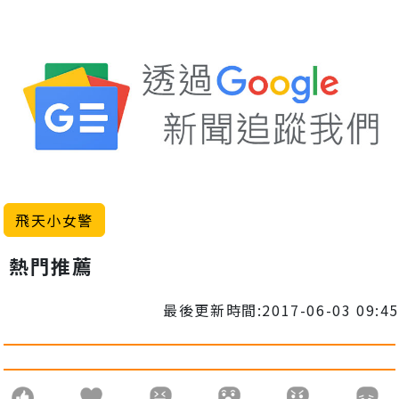
飛天小女警
熱門推薦
最後更新時間:2017-06-03 09:45