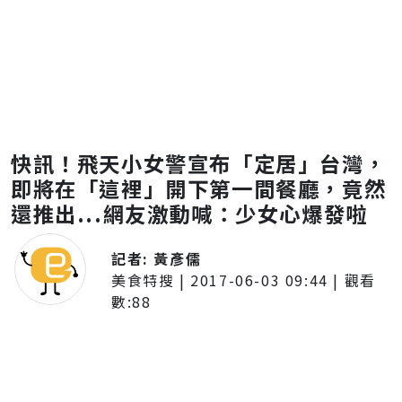
快訊！飛天小女警宣布「定居」台灣，
即將在「這裡」開下第一間餐廳，竟然
還推出...網友激動喊：少女心爆發啦
記者:
黃彥儒
美食特搜
|
2017-06-03 09:44
| 觀看
數:
88