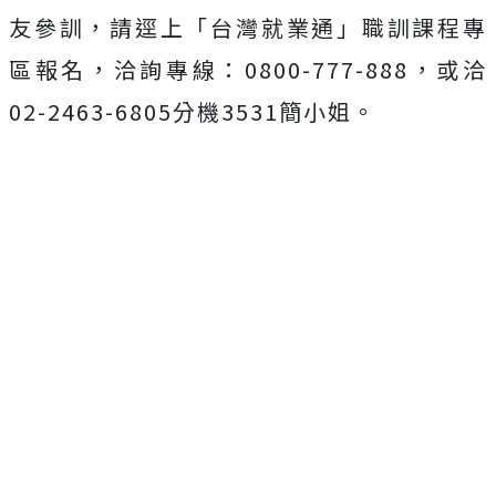
友參訓，請逕上「台灣就業通」職訓課程專
區報名，洽詢專線：0800-777-888，或洽
02-2463-6805分機3531簡小姐。