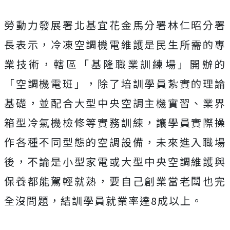
勞動力發展署北基宜花金馬分署林仁昭分署
長表示，冷凍空調機電維護是民生所需的專
業技術，轄區「基隆職業訓練場」開辦的
「空調機電班」，除了培訓學員紮實的理論
基礎，並配合大型中央空調主機實習、業界
箱型冷氣機檢修等實務訓練，讓學員實際操
作各種不同型態的空調設備，未來進入職場
後，不論是小型家電或大型中央空調維護與
保養都能駕輕就熟，要自己創業當老闆也完
全沒問題，結訓學員就業率達8成以上。