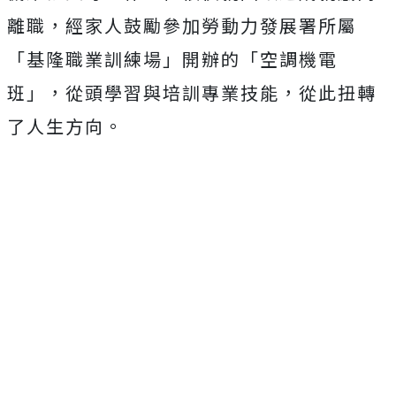
離職，經家人鼓勵參加勞動力發展署所屬
「基隆職業訓練場」開辦的「空調機電
班」，從頭學習與培訓專業技能，從此扭轉
了人生方向。