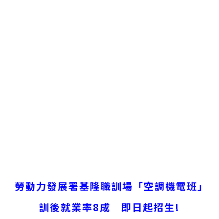
勞動力發展署基隆職訓場「空調機電班」
訓後就業率8成
即日起招生!