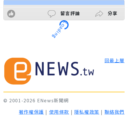
留言評論
分享
Loading
回最上層
© 2001-2026 ENews新聞網
著作權保護
|
使用條款
|
隱私權政策
|
聯絡我們