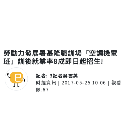
勞動力發展署基隆職訓場「空調機電
班」訓後就業率8成即日起招生!
記者:
3記者吳雲英
財經資訊
|
2017-05-25 10:06
| 觀看
數:
67