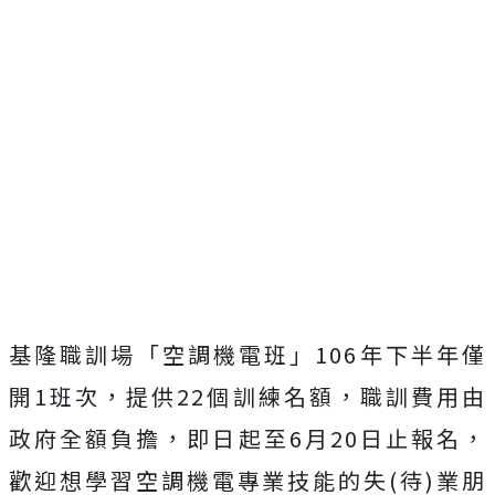
基隆職訓場「空調機電班」106年下半年僅
開1班次，提供22個訓練名額，職訓費用由
政府全額負擔，即日起至6月20日止報名，
歡迎想學習空調機電專業技能的失(待)業朋