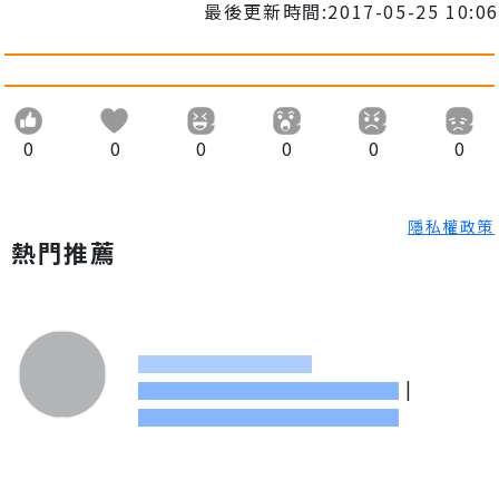
最後更新時間:2017-05-25 10:06
0
0
0
0
0
0
隱私權政策
熱門推薦
|