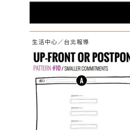
生活中心／台北報導