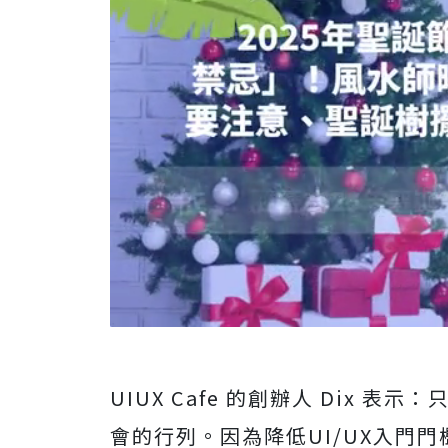
UIUX Cafe 的創辦人 Dix 
會的行列。因為降低UI/UX入門門