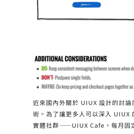
近來國內外關於 UIUX 設計的
術。為了讓更多人可以深入 UIUX 
實體社群——UIUX Cafe，每