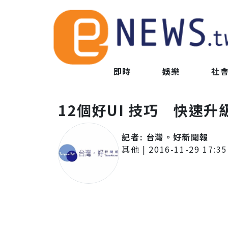
即時
娛樂
社
12個好UI 技巧 快速
記者:
台灣。好新聞報
其他
|
2016-11-29 17:35