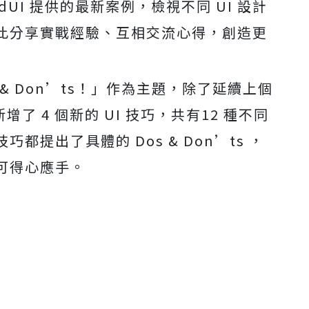
UI 提供的最新案例，檢視不同 UI 設計
此分享實戰經驗、互相交流心得，創造更
 & Don’ts！」作為主題，除了延續上個
新增了 4 個新的 UI 技巧，共有12 種不同
提出了具體的 Dos & Don’ts ，
可得心應手。