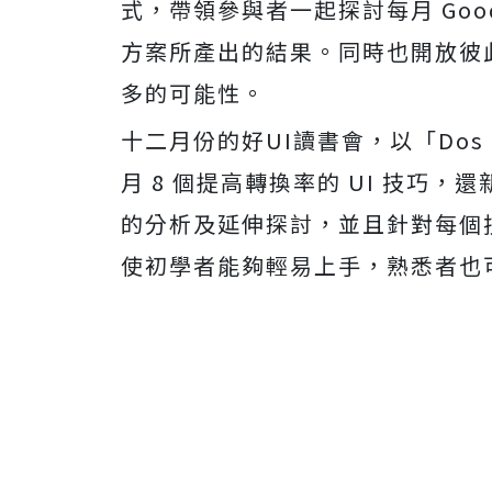
式，帶領參與者一起探討每月 Good
方案所產出的結果。同時也開放彼
多的可能性。
十二月份的好UI讀書會，以「Dos
月 8 個提高轉換率的 UI 技巧，還
的分析及延伸探討，並且針對每個技巧都
使初學者能夠輕易上手，熟悉者也