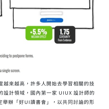
討論度越來越高，許多人開始去學習相關的技
的設計領域，國內第一家 UIUX 設計師的
月固定舉辦「好UI讀書會」，以共同討論的形