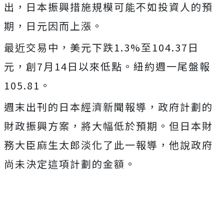
出，日本振興措施規模可能不如投資人的預
期，日元因而上漲。
最近交易中，美元下跌1.3%至104.37日
元，創7月14日以來低點。紐約週一尾盤報
105.81。
週末出刊的日本經濟新聞報導，政府計劃的
財政振興方案，將大幅低於預期。但日本財
務大臣麻生太郎淡化了此一報導，他說政府
尚未決定這項計劃的金額。