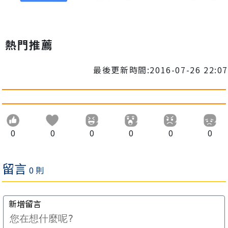
熱門推薦
最後更新時間:2016-07-26 22:07
0
0
0
0
0
0