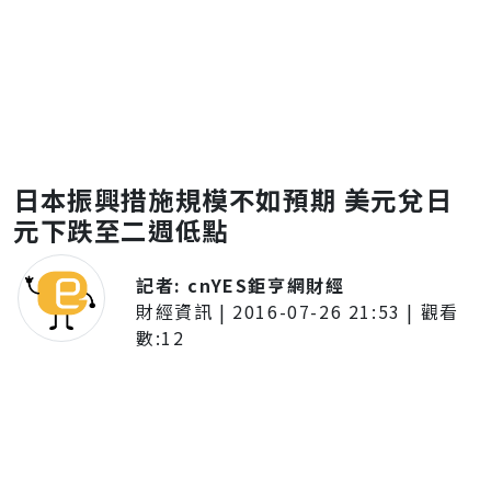
日本振興措施規模不如預期 美元兌日
元下跌至二週低點
記者:
cnYES鉅亨網財經
財經資訊
|
2016-07-26 21:53
| 觀看
數:
12