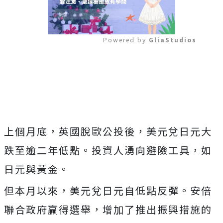
Powered by 
GliaStudios
Mute
上個月底，英國脫歐公投後，美元兌日元大
跌至逾二年低點。投資人湧向避險工具，如
日元與黃金。
但本月以來，美元兌日元自低點反彈。安倍
聯合政府贏得選舉，增加了推出振興措施的