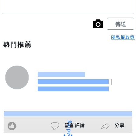
隱私權政策
熱門推薦
|
留言評論
分享