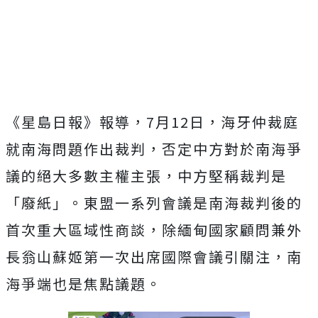
《星島日報》報導，7月12日，海牙仲裁庭
就南海問題作出裁判，否定中方對於南海爭
議的絕大多數主權主張，中方堅稱裁判是
「廢紙」。東盟一系列會議是南海裁判後的
首次重大區域性商談，除緬甸國家顧問兼外
長翁山蘇姬第一次出席國際會議引關注，南
海爭端也是焦點議題。