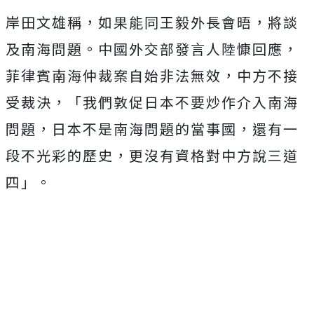
岸田文雄稱，如果能同王毅外長會晤，將談
及南海問題。中國外交部發言人陸慷回應，
菲律賓南海仲裁案自始非法無效，中方不接
受裁決，「我們敦促日本不要炒作介入南海
問題，日本不是南海問題的當事國，還有一
段不光彩的歷史，更沒有資格對中方說三道
四」。