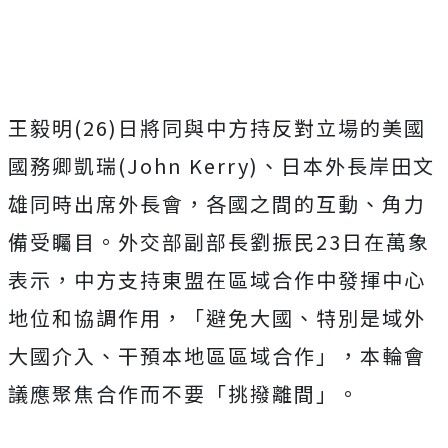
王毅明(26)日將同與中方持反對立場的美國
國務卿凱瑞(John Kerry)、日本外長岸田文
雄同時出席外長會，各國之間的互動、角力
備受矚目。外交部副部長劉振民23日在萬象
表示，中方支持東盟在區域合作中發揮中心
地位和協調作用，「避免大國、特別是域外
大國介入、干預本地區區域合作」，本輪會
議應聚焦合作而不要「挑撥離間」。