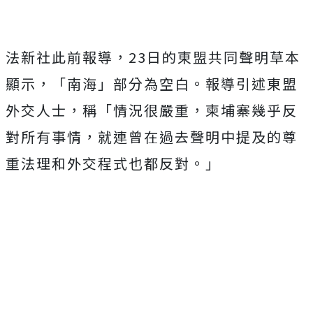
法新社此前報導，23日的東盟共同聲明草本
顯示，「南海」部分為空白。報導引述東盟
外交人士，稱「情況很嚴重，柬埔寨幾乎反
對所有事情，就連曾在過去聲明中提及的尊
重法理和外交程式也都反對。」