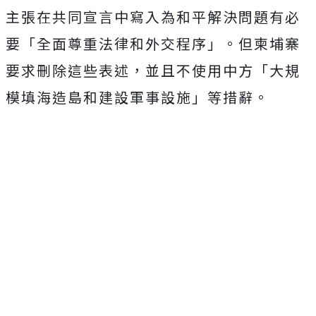
主張在共同宣言中寫入為和平解決問題有必
要「全面尊重法律和外交程序」。但柬埔寨
要求刪除這些表述，並且不使用中方「大規
模填海造島和建設軍事設施」等措辭。