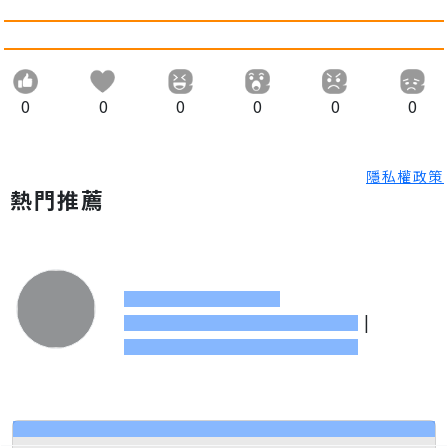
0
0
0
0
0
0
隱私權政策
熱門推薦
|