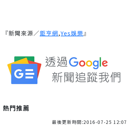
『新聞來源／
鉅亨網
,
Yes娛樂
』
熱門推薦
最後更新時間:2016-07-25 12:07