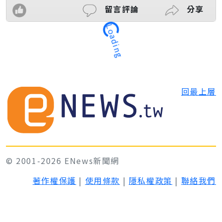
留言評論
分享
Loading
回最上層
© 2001-2026 ENews新聞網
著作權保護
|
使用條款
|
隱私權政策
|
聯絡我們