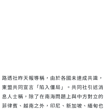
路透社昨天報導稱，由於各國未達成共識，
東盟共同宣言「陷入僵局」。共同社引述消
息人士稱，除了在南海問題上與中方對立的
菲律賓、越南之外，印尼、新加坡、緬甸也