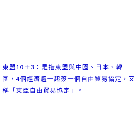
東盟10＋3：是指東盟與中國、日本、韓
國，4個經濟體一起簽一個自由貿易協定，又
稱「東亞自由貿易協定」。