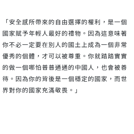
「安全感所帶來的自由選擇的權利，是一個
國家賦予年輕人最好的禮物。因為這意味著
你不必一定要在別人的國土上成為一個非常
優秀的個體，才可以被尊重。你就踏踏實實
的做一個哪怕普普通通的中國人，也會被善
待。因為你的背後是一個穩定的國家，而世
界對你的國家充滿敬畏。」