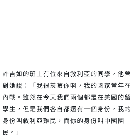
許吉如的班上有位來自敘利亞的同學，他曾
對她說：「我很羨慕你啊，我的國家常年在
內戰。雖然在今天我們兩個都是在美國的留
學生，但是我們各自都還有一個身份，我的
身份叫敘利亞難民，而你的身份叫中國國
民。」