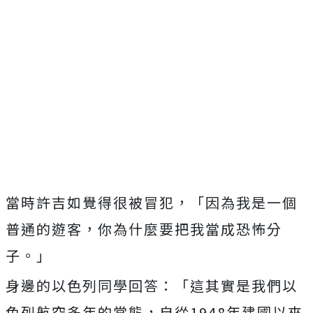
當時許吉如覺得很被冒犯，「因為我是一個
普通的遊客，你為什麼要把我當成恐怖分
子。」
身邊的以色列同學回答：「這其實是我們以
色列航空多年的常態，自從1948年建國以來