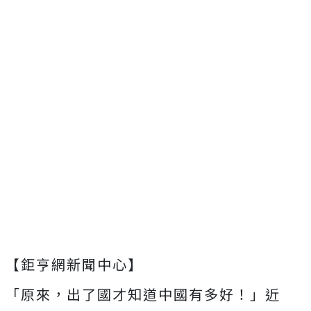
【鉅亨網新聞中心】
「原來，出了國才知道中國有多好！」近