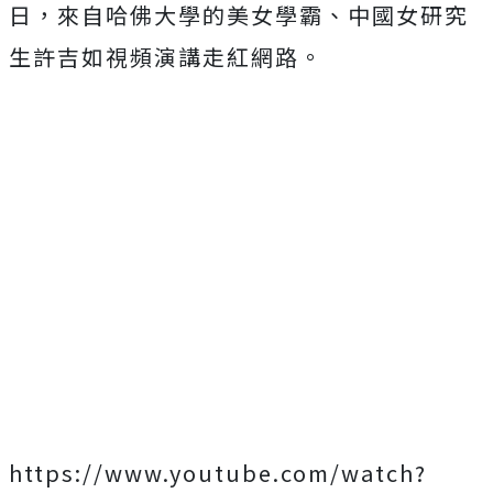
日，來自哈佛大學的美女學霸、中國女研究
生許吉如視頻演講走紅網路。
https://www.youtube.com/watch?