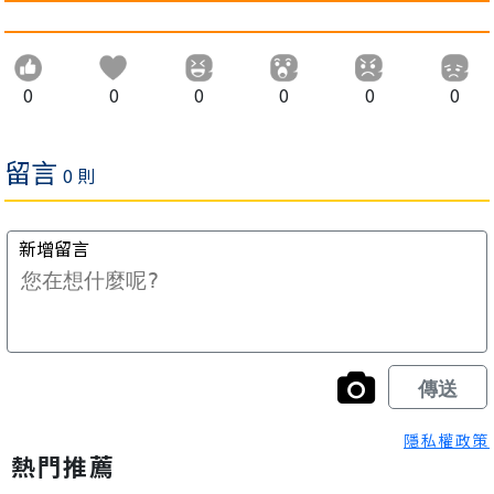
0
0
0
0
0
0
隱私權政策
熱門推薦