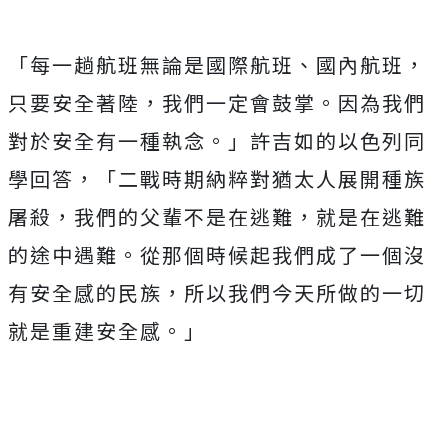
「每一趟航班無論是國際航班、國內航班，
只要安全著陸，我們一定會鼓掌。因為我們
對於安全有一種執念。」許吉如的以色列同
學回答，「二戰時期納粹對猶太人展開種族
屠殺，我們的父輩不是在逃難，就是在逃難
的途中遇難。從那個時候起我們成了一個沒
有安全感的民族，所以我們今天所做的一切
就是重建安全感。」