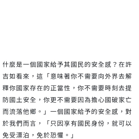
什麼是一個國家給予其國民的安全感？在許
吉如看來，這「意味著你不需要向外界去解
釋你國家存在的正當性，你不需要時刻去提
防國土安全，你更不需要因為擔心國破家亡
而流落他鄉。」一個國家給予的安全感，對
於我們而言，「只因享有國民身份，就可以
免受漂泊，免於恐懼。」