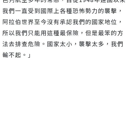
我們一直受到國際上各種恐怖勢力的襲擊，
阿拉伯世界至今沒有承認我們的國家地位，
所以我們只能用這種最保險，但是最笨的方
法去排查危險。國家太小，襲擊太多，我們
輸不起。」