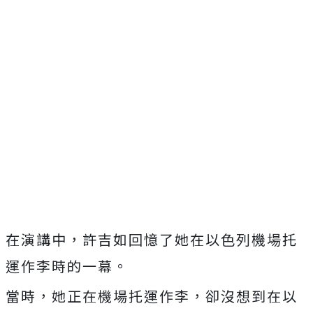
在演講中，許吉如回憶了她在以色列機場托
運作李時的一幕。
當時，她正在機場托運作李，卻沒想到在以