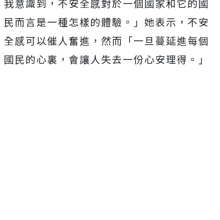
我意識到，不安全感對於一個國家和它的國
民而言是一種怎樣的體驗。」她表示，不安
全感可以催人奮進，然而「一旦蔓延進每個
國民的心裏，會讓人失去一份心安理得。」