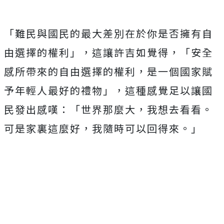
「難民與國民的最大差別在於你是否擁有自
由選擇的權利」，這讓許吉如覺得，「安全
感所帶來的自由選擇的權利，是一個國家賦
予年輕人最好的禮物」，這種感覺足以讓國
民發出感嘆：「世界那麼大，我想去看看。
可是家裏這麼好，我隨時可以回得來。」