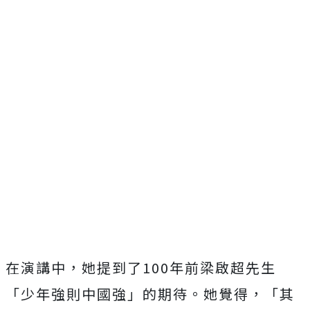
在演講中，她提到了100年前梁啟超先生
「少年強則中國強」的期待。她覺得，「其