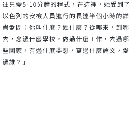
往只需5-10分鐘的程式，在這裡，她受到了
以色列的安檢人員進行的長達半個小時的詳
盡盤問：你叫什麼？姓什麼？從哪來，到哪
去，念過什麼學校，做過什麼工作，去過哪
些國家，有過什麼夢想，寫過什麼論文，愛
過誰？」