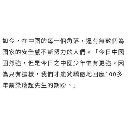
如今，在中國的每一個角落，還有無數個為
國家的安全感不斷努力的人們。「今日中國
固然強，但是今日之中國少年惟有更強。因
為只有這樣，我們才能夠驕傲地回應100多
年前梁啟超先生的期盼。」