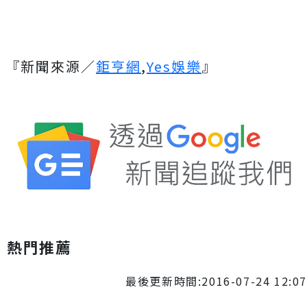
『新聞來源／
鉅亨網
,
Yes娛樂
』
熱門推薦
最後更新時間:2016-07-24 12:07