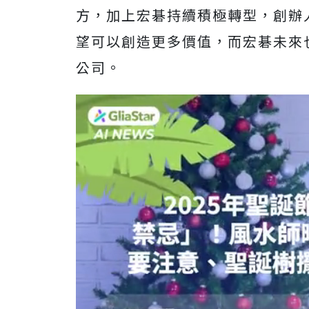
方，加上宏碁持續積極轉型，創辦
望可以創造更多價值，而宏碁未來
公司。