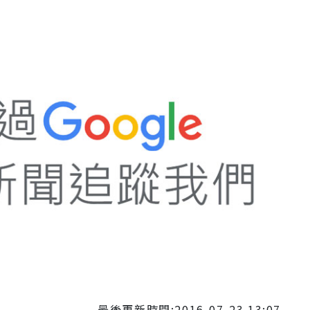
最後更新時間:2016-07-23 13:07