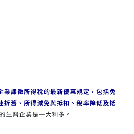
企業課徵所得稅的最新優惠規定，包括免
速折舊、所得減免與抵扣、稅率降低及抵
的生醫企業是一大利多。