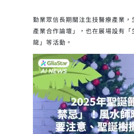
勤業眾信長期關注生技醫療產業，生
產業合作論壇」，也在展場設有「
龍」等活動。