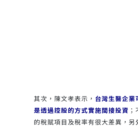
其次，陳文孝表示，
台灣生醫企業
是透過控股的方式實施間接投資
；
的稅賦項目及稅率有很大差異，另