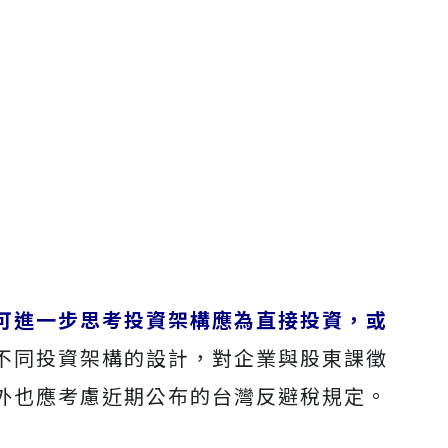
可進一步思考投資架構應為直接投資，或
不同投資架構的設計，對企業與股東課徵
外也應考慮近期公布的台灣反避稅規定。