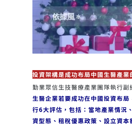
投資架構是成功布局中國生醫產業
勤業眾信生技醫療產業團隊執行副
生醫企業若要成功在中國投資布局
行6大評估，包括：當地產業情況
資型態、租稅優惠政策、設立資本