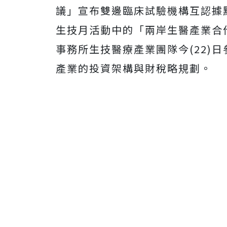
議」宣布雙邊臨床試驗機構互認據
生技月活動中的「兩岸生醫產業合
事務所生技醫療產業團隊今(22)
產業的投資架構與財稅略規劃。