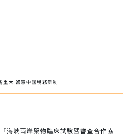
月「海峽兩岸藥物臨床試驗暨審查合作協