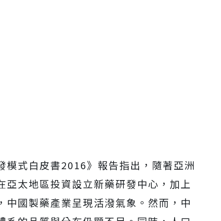
模式白皮書2016》報告指出，隨著亞洲
在亞太地區投資設立新藥研發中心，加上
，中國製藥產業呈現活潑氣象。然而，中