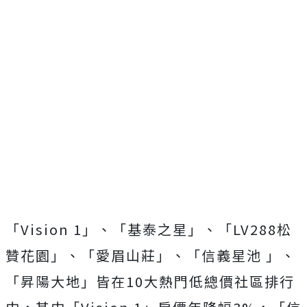
「Vision 1」、「基泰之星」、「LV288松
贊花園」、「愛眉山莊」、「信義星池 」、
「昇陽大地」皆在10大熱門低總價社區排行