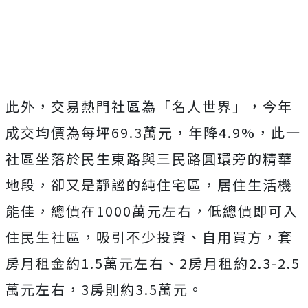
Mute
此外，交易熱門社區為「名人世界」，今年
成交均價為每坪69.3萬元，年降4.9%，此一
社區坐落於民生東路與三民路圓環旁的精華
地段，卻又是靜謐的純住宅區，居住生活機
能佳，總價在1000萬元左右，低總價即可入
住民生社區，吸引不少投資、自用買方，套
房月租金約1.5萬元左右、2房月租約2.3-2.5
萬元左右，3房則約3.5萬元。