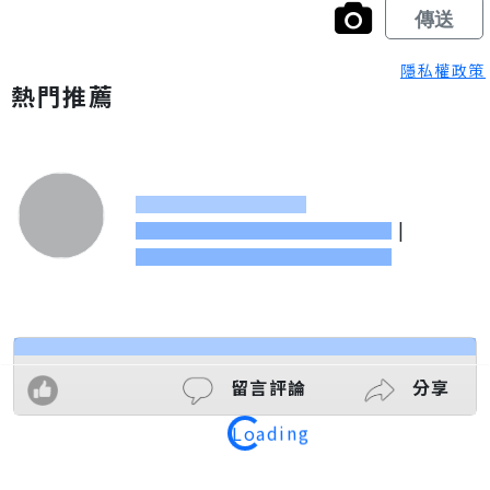
隱私權政策
熱門推薦
|
留言評論
分享
Loading