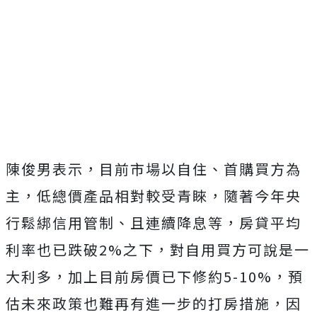
陳俊男表示，目前市場以自住、首購買方為
主，低總價產品相對較受青睞，隨著今年央
行鬆綁信用管制、且連續降息等，房貸平均
利率也已跌破2%之下，對自用買方可說是一
大利多，加上目前房價已下修約5-10%，預
估未來政策也難再有進一步的打房措施，因