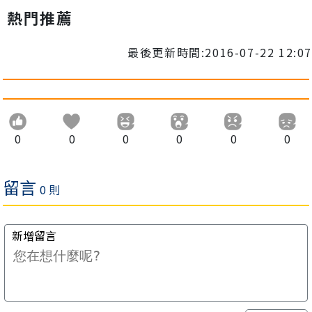
熱門推薦
最後更新時間:2016-07-22 12:07
0
0
0
0
0
0