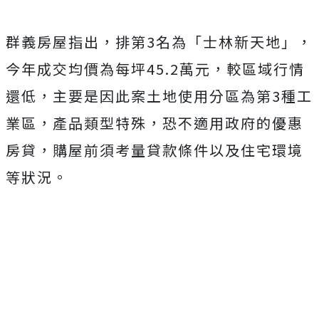
群義房屋指出，排第3名為「士林新天地」，
今年成交均價為每坪45.2萬元，較區域行情
還低，主要是因此案土地使用分區為第3種工
業區，產品類型特殊，恐不適用政府的優惠
房貸，購屋前須考量貸款條件以及住宅環境
等狀況。