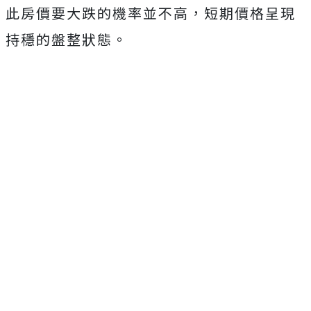
此房價要大跌的機率並不高，短期價格呈現
持穩的盤整狀態。