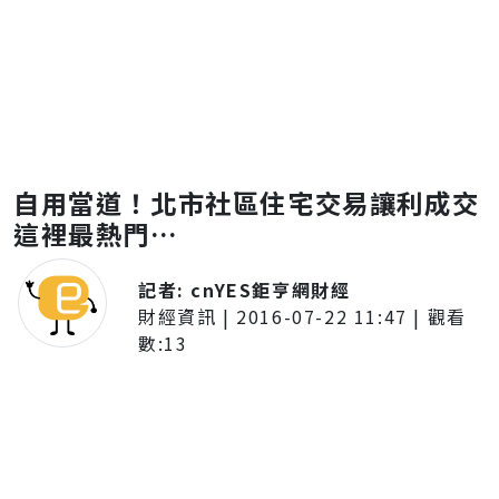
自用當道！北市社區住宅交易讓利成交
這裡最熱門…
記者:
cnYES鉅亨網財經
財經資訊
|
2016-07-22 11:47
| 觀看
數:
13