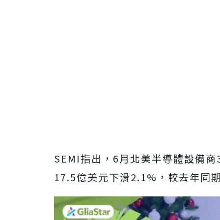
SEMI指出，6月北美半導體設備商
17.5億美元下滑2.1%，較去年同期