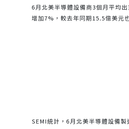
6月北美半導體設備商3個月平均出貨
增加7%，較去年同期15.5億美元也
SEMI統計，6月北美半導體設備製造商