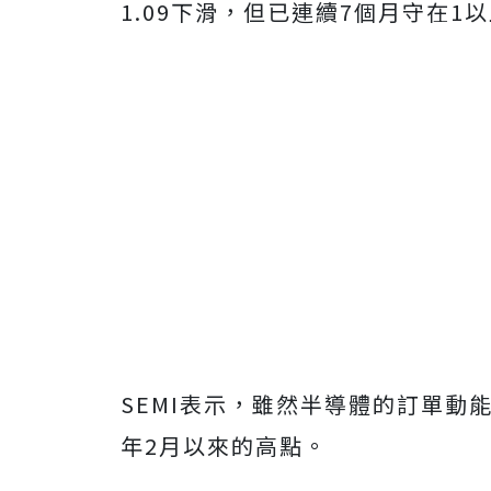
1.09下滑，但已連續7個月守在1
SEMI表示，雖然半導體的訂單動
年2月以來的高點。