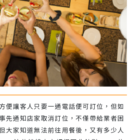
方便讓客人只要一通電話便可訂位，但如
事先通知店家取消訂位，不僅帶給業者困
但大家知道無法前往用餐後，又有多少人