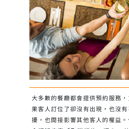
大多數的餐廳都會提供預約服務，
果客人訂位了卻沒有出現，也沒有
擾，也間接影響其他客人的權益。