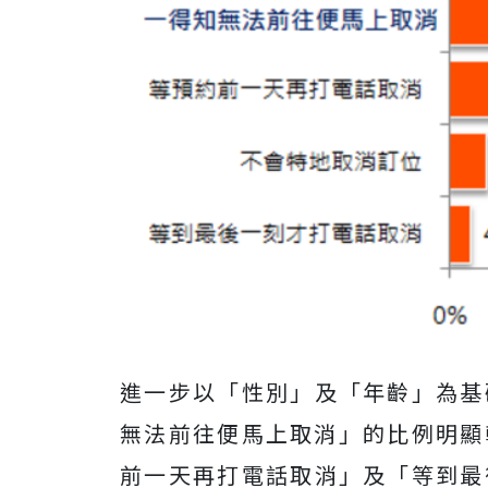
進一步以「性別」及「年齡」為基
無法前往便馬上取消」的比例明顯較
前一天再打電話取消」及「等到最