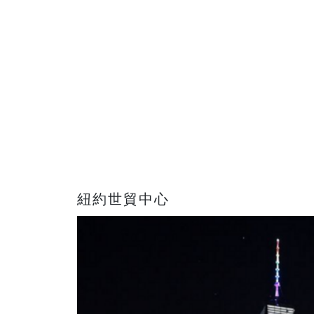
紐約世貿中心