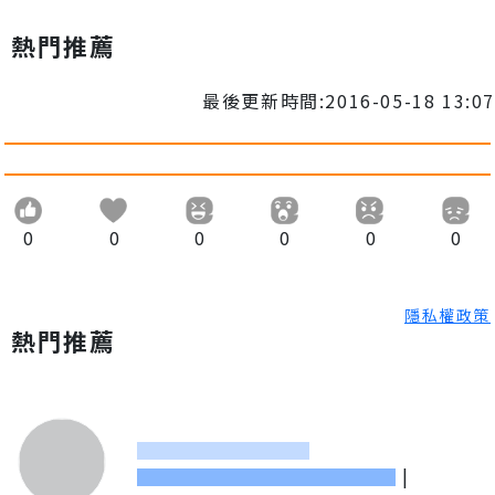
熱門推薦
最後更新時間:2016-05-18 13:07
0
0
0
0
0
0
隱私權政策
熱門推薦
|