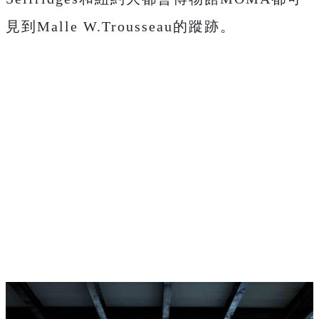
見到Malle W.Trousseau的蹤跡。