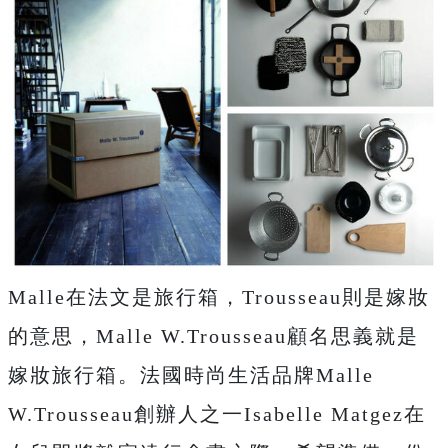
Malle在法文是旅行箱，Trousseau則是嫁妝
的意思，Malle W.Trousseau顧名思義就是
嫁妝旅行箱。法國時尚生活品牌Malle
W.Trousseau創辦人之一Isabelle Matgez在