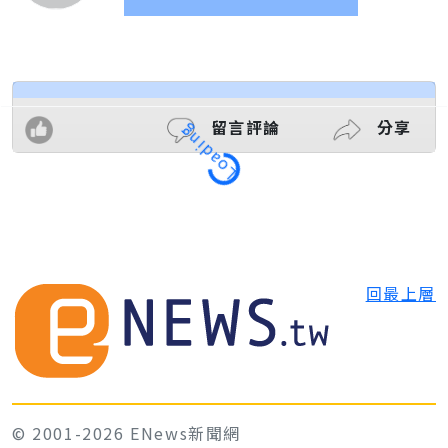
留言評論
分享
Loading
回最上層
© 2001-2026 ENews新聞網