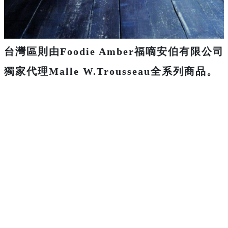
台灣區則由Foodie Amber福嘀安伯有限公司
獨家代理Malle W.Trousseau全系列商品。