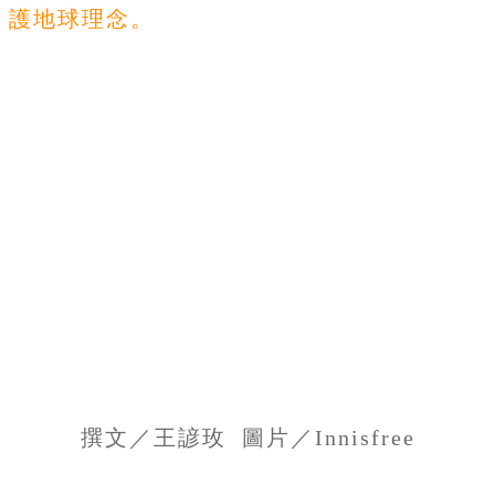
護地球理念。
撰文／王諺玫 圖片／Innisfree