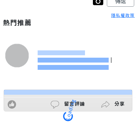
隱私權政策
熱門推薦
|
Loading
留言評論
分享