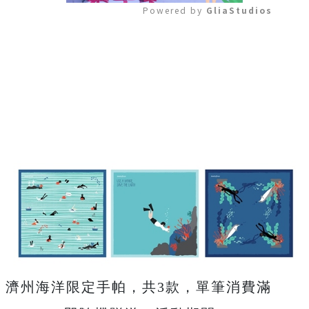
Powered by 
GliaStudios
Mute
濟州海洋限定手帕，共3款，單筆消費滿