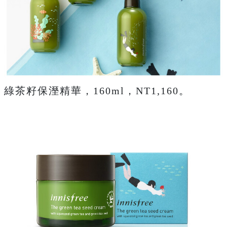
綠茶籽保溼精華，160ml，NT1,160。