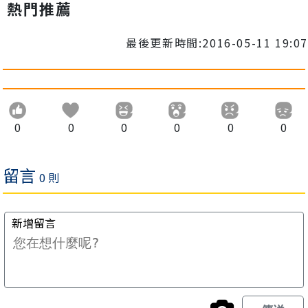
熱門推薦
最後更新時間:2016-05-11 19:07
0
0
0
0
0
0