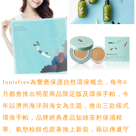
Innisfree為響應保護自然環保概念，每年6
月都會推出明星商品限定版及環保手帕，今
年以濟州海洋與海女為主題，推出三款樣式
環保手帕，品牌經典產品如綠茶籽保濕精
華、氣墊粉餅也跟著換上新裝，藉以傳遞守