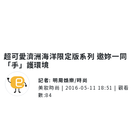
超可愛濟洲海洋限定版系列 邀妳一同
「手」護環境
記者:
明周娛樂/時尚
美妝時尚
|
2016-05-11 18:51
| 觀看
數:
84