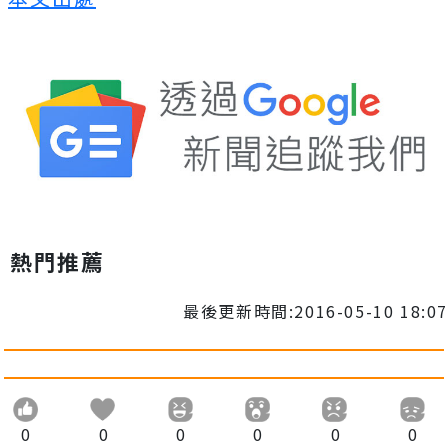
熱門推薦
最後更新時間:2016-05-10 18:07
0
0
0
0
0
0