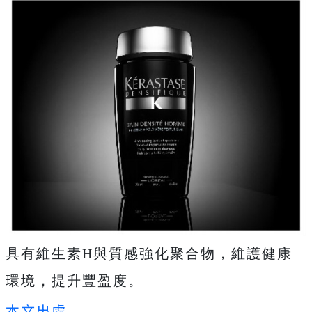
具有維生素H與質感強化聚合物，維護健康
環境，提升豐盈度。
本文出處