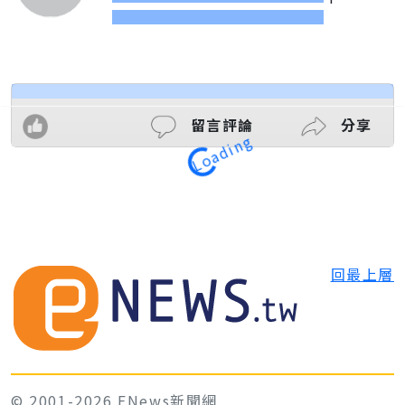
Loading
留言評論
分享
回最上層
© 2001-2026 ENews新聞網