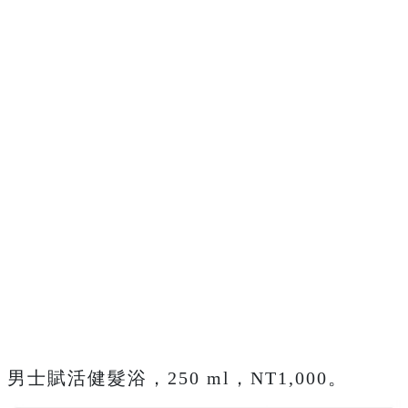
男士賦活健髮浴，250 ml，NT1,000。