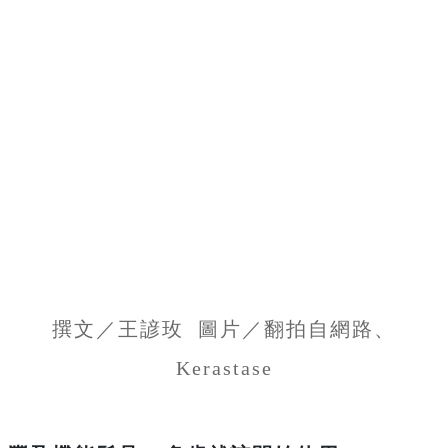
撰文／王諺玫 圖片／翻拍自網路、
Kerastase