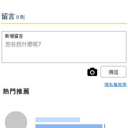
隱私權政策
熱門推薦
|