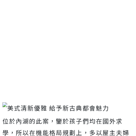
位於內湖的此案，鑒於孩子們均在國外求
學，所以在機能格局規劃上，多以屋主夫婦