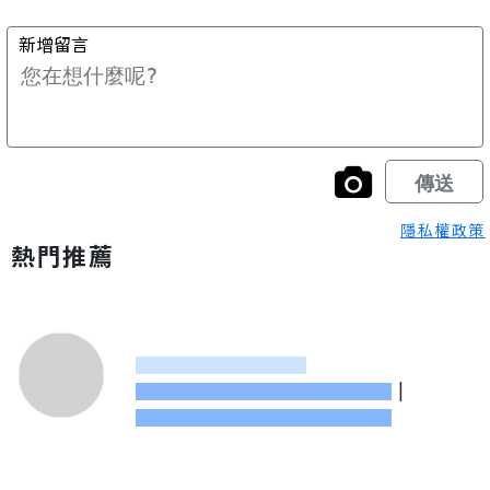
隱私權政策
熱門推薦
|