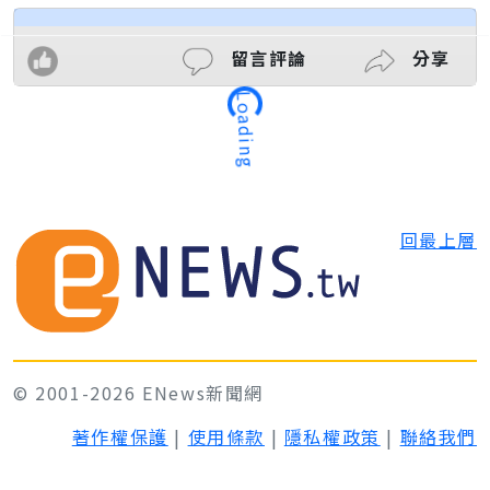
留言評論
分享
Loading
回最上層
© 2001-2026 ENews新聞網
著作權保護
|
使用條款
|
隱私權政策
|
聯絡我們