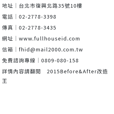
地址│台北市復興北路35號10樓
電話│02-2778-3398
傳真│02-2778-3435
網址│www.fullhouseid.com
信箱│
fhid@mail2000.com.tw
免費諮詢專線│0809-080-158
詳情內容請翻閱 2015Before&After改造
王