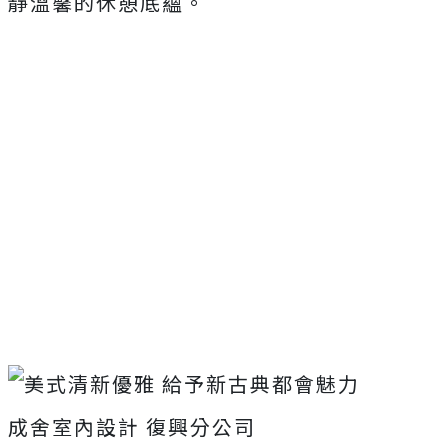
靜溫馨的休憩底蘊。
成舍室內設計 復興分公司