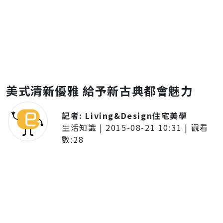
美式清新優雅 給予新古典都會魅力
記者:
Living&Design住宅美學
生活知識
|
2015-08-21 10:31
| 觀看
數:
28