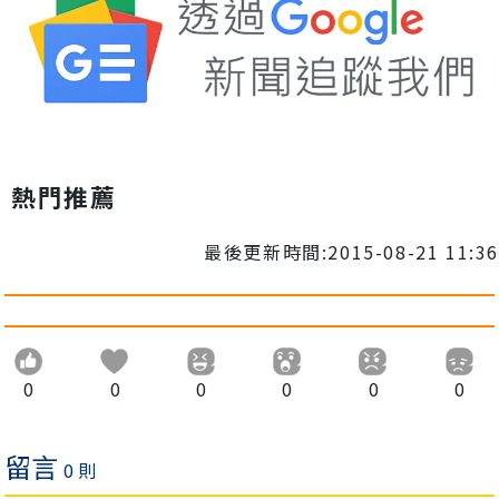
熱門推薦
最後更新時間:2015-08-21 11:36
0
0
0
0
0
0