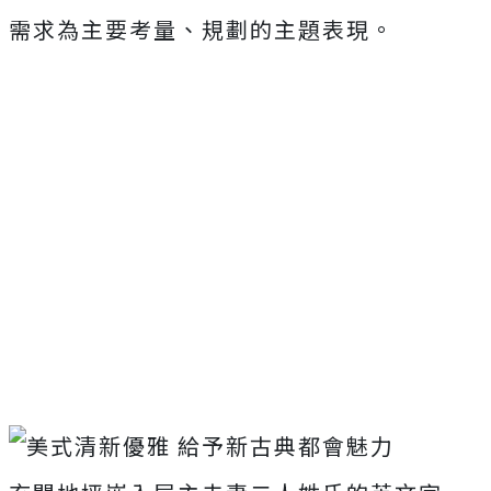
需求為主要考量、規劃的主題表現。