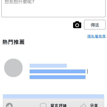
隱私權政策
熱門推薦
|
留言評論
分享