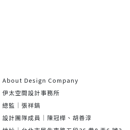
About Design Company
伊太空間設計事務所
總監｜張祥鎬
設計團隊成員｜陳冠樺、胡善淳