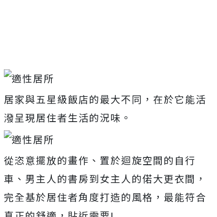
居家與五星級飯店的最大不同，在於它能活
潑呈現居住者生活的況味。
從恣意擺放的畫作、置於迴旋空間的自行
車、男主人的書房到女主人的偌大更衣間，
完全基於居住者角度打造的風格，最能符合
真正的舒適，貼近需要!