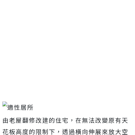
由老屋翻修改建的住宅，在無法改變原有天
花板高度的限制下，透過橫向伸展來放大空