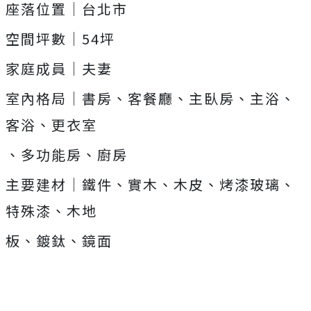
座落位置｜台北市
空間坪數｜54坪
家庭成員｜夫妻
室內格局｜書房、客餐廳、主臥房、主浴、
客浴、更衣室
、多功能房、廚房
主要建材｜鐵件、實木、木皮、烤漆玻璃、
特殊漆、木地
板、鍍鈦、鏡面