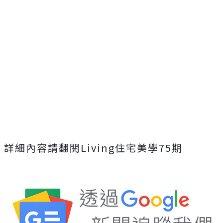
詳細內容請翻閱Living住宅美學75期