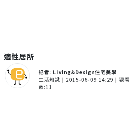
適性居所
記者:
Living&Design住宅美學
生活知識
|
2015-06-09 14:29
| 觀看
數:
11