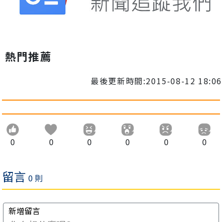
熱門推薦
最後更新時間:2015-08-12 18:06
0
0
0
0
0
0