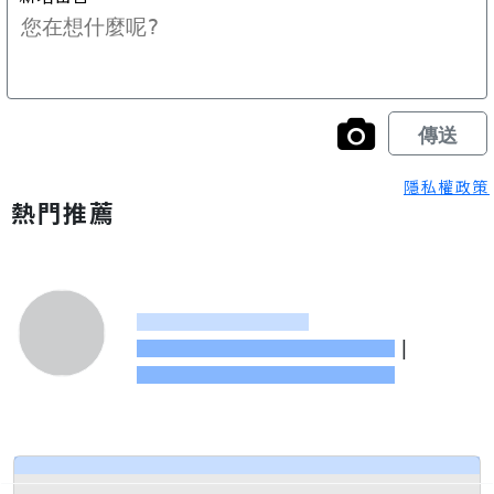
隱私權政策
熱門推薦
|