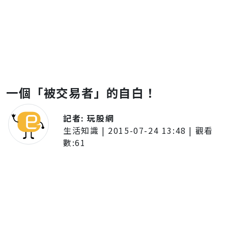
一個「被交易者」的自白！
記者:
玩股網
生活知識
|
2015-07-24 13:48
| 觀看
數:
61