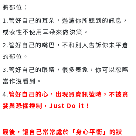
體部位：
1.管好自己的耳朵，過濾你所聽到的訊息，
或索性不使用耳朵來做決策。
2.管好自己的嘴巴，不和別人告訴你未平倉
的部位。
3.管好自己的眼睛，很多表象，你可以忽略
當作沒看到。
4.
管好自己的心，出現買賣訊號時，不被貪
婪與恐懼控制，
Just Do it
！
最後，讓自己常常處於「身心平衡」的狀