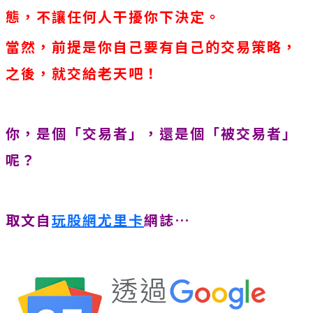
態，不讓任何人干擾你下決定。
當然，前提是你自己要有自己的交易策略，
之後，就交給老天吧！
你，是個「交易者」，還是個「被交易者」
呢？
取文自
玩股網尤里卡
網誌…