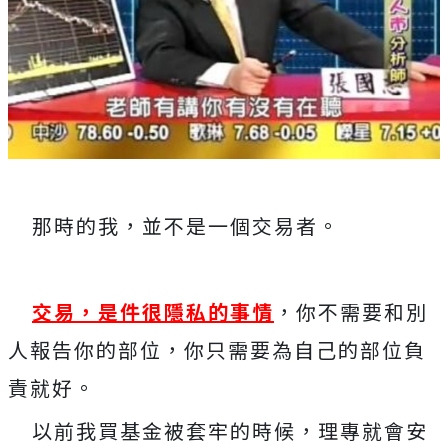
那時的我，並不是一個交易者。
交易，是件很隱私的事情
，你不需要和別
人報告你的部位，你只需要為自己的部位負
責就好。
以前我買基金被套牢的時候，理專就會安