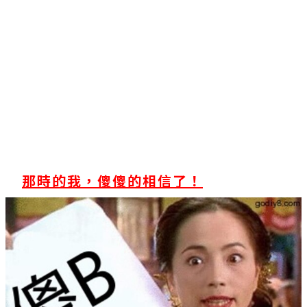
那時的我，傻傻的相信了！