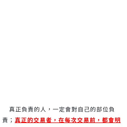
真正負責的人，一定會對自己的部位負
責；
真正的交易者，在每次交易前，都會明