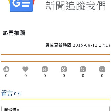
熱門推薦
最後更新時間:2015-08-11 17:17
0
0
0
0
0
0