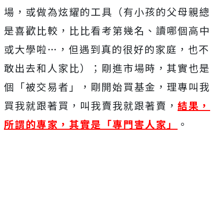
場，或做為炫耀的工具（有小孩的父母親總
是喜歡比較，比比看考第幾名、讀哪個高中
或大學啦…，但遇到真的很好的家庭，也不
敢出去和人家比）；剛進市場時，其實也是
個「被交易者」，剛開始買基金，理專叫我
買我就跟著買，叫我賣我就跟著賣，
結果，
所謂的專家，其實是「專門害人家」
。