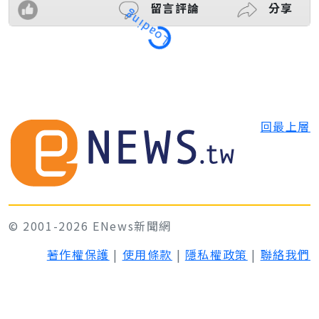
Loading
留言評論
分享
回最上層
© 2001-2026 ENews新聞網
著作權保護
|
使用條款
|
隱私權政策
|
聯絡我們