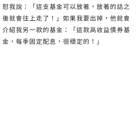
慰我說：「這支基金可以放著，放著的話之
後就會往上走了！」如果我要出掉，他就會
介紹我另一款的基金：「這款高收益債券基
金，每季固定配息，很穩定的！」