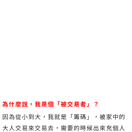
為什麼說，我是個「被交易者」？
因為從小到大，我就是「籌碼」，被家中的
大人交易來交易去，需要的時候出來充個人