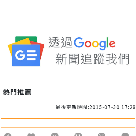
熱門推薦
最後更新時間:2015-07-30 17:28