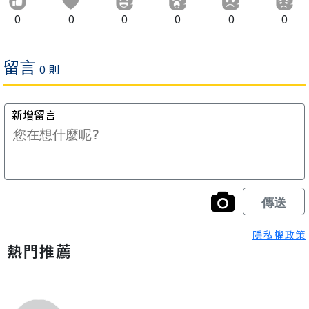
0
0
0
0
0
0
隱私權政策
熱門推薦