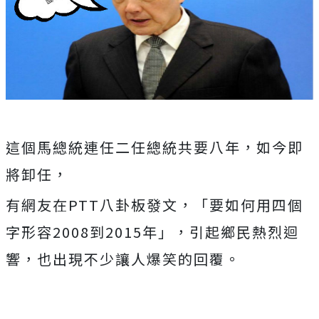
這個馬總統連任二任總統共要八年，如今即
將卸任，
有網友在PTT八卦板發文，「要如何用四個
字形容2008到2015年」，引起鄉民熱烈迴
響，也出現不少讓人爆笑的回覆。