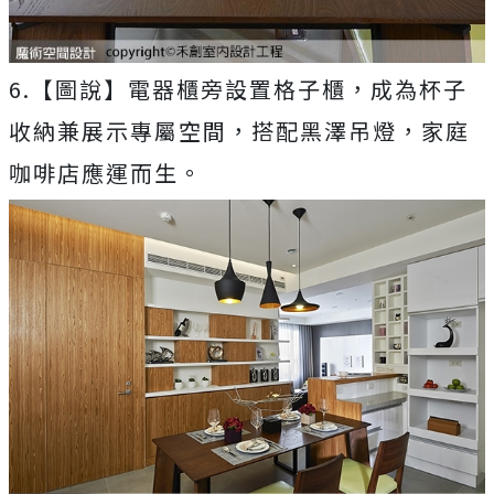
6.【圖說】電器櫃旁設置格子櫃，成為杯子
收納兼展示專屬空間，搭配黑澤吊燈，家庭
咖啡店應運而生。