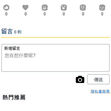
0
0
0
0
0
0
隱私權政策
熱門推薦