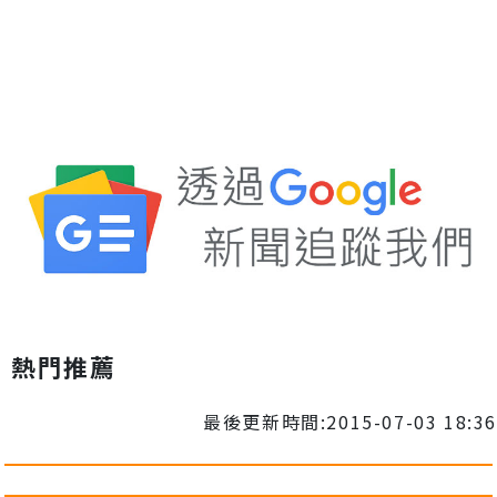
熱門推薦
最後更新時間:2015-07-03 18:36