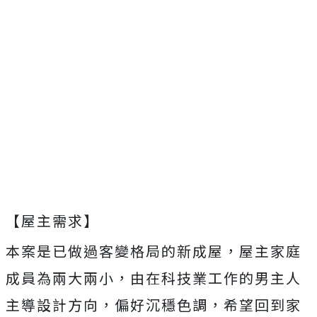
【屋主需求】
本案是已做過客變格局的新成屋，屋主家庭
成員為兩大兩小，由在科技業工作的男主人
主導設計方向，偏好沉穩色調，希望回到家