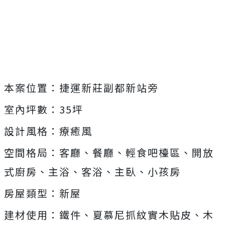
本案位置：捷運新莊副都新站旁
室內坪數：35坪
設計風格：療癒風
空間格局：客廳、餐廳、輕食吧檯區、開放
式廚房、主浴、客浴、主臥、小孩房
房屋類型：新屋
建材使用：鐵件、夏慕尼抓紋實木貼皮、木