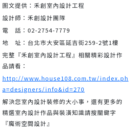
圖文提供：禾創室內設計工程
設計師：禾創設計團隊
電 話：02-2754-7779
地 址：台北市大安區延吉街259-2號1樓
完整『禾創室內設計工程』相關精彩設計作
品請看：
http://www.house108.com.tw/index.ph
a=designers/info&id=270
解決您室內設計裝修的大小事，還有更多的
精選室內設計作品與裝潢知識請搜關鍵字
『魔術空間設計』