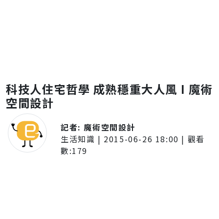
科技人住宅哲學 成熟穩重大人風 I 魔術
空間設計
記者:
魔術空間設計
生活知識
|
2015-06-26 18:00
| 觀看
數:
179