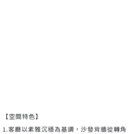
【空間特色】
1.客廳以素雅沉穩為基調，沙發背牆從轉角