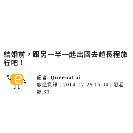
結婚前，跟另一半一起出國去趟長程旅
行吧！
記者:
QueenaLai
旅遊資訊
|
2014-12-25 15:04
| 觀看
數:
33