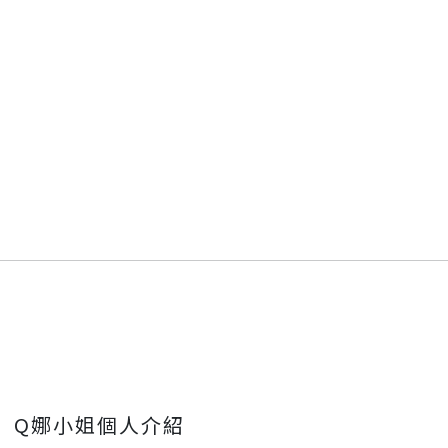
Q娜小姐個人介紹