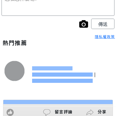
隱私權政策
熱門推薦
|
留言評論
分享