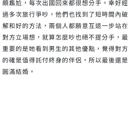
頗尷尬，每次出國回來都很想分手。幸好經
過多次旅行爭吵，他們也找到了短時間內破
解和好的方法，兩個人都願意互退一步站在
對方立場想，就算怎麼吵也絕不提分手，最
重要的是她看到男生的其他優點，覺得對方
的確是值得託付終身的伴侶，所以最後還是
圓滿結婚。