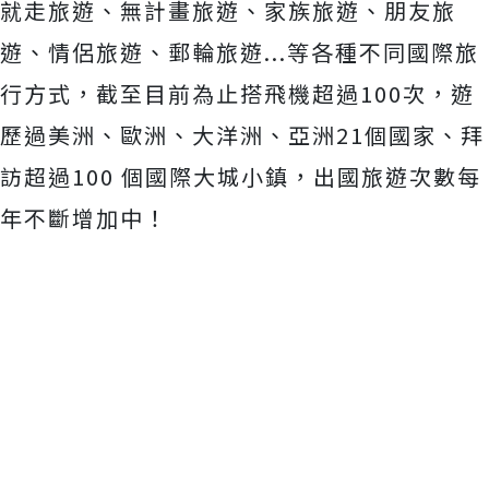
就走旅遊、無計畫旅遊、家族旅遊、朋友旅
遊、情侶旅遊、
郵輪旅遊...等各種不同國際旅
行方式，
截至目前為止搭飛機超過100次，遊
歷過美洲、歐洲、大洋洲、
亞洲21個國家、拜
訪超過100 個國際大城小鎮，出國旅遊次數每
年不斷增加中！