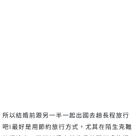
所以結婚前跟另一半一起出國去趟長程旅行
吧!最好是用節約旅行方式，尤其在陌生克難