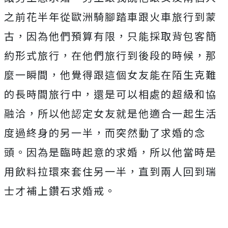
之前花半年從歐洲騎腳踏車跟火車旅行到蒙
古，因為他們預算有限，只能採取背包客簡
約形式旅行，在他們旅行到後段的時候，那
麼一瞬間，他覺得跟這個女友能在陌生克難
的長時間旅行中，還是可以相處的超級和協
融洽，所以他認定女友就是他適合一起生活
度過終身的另一半，而突然動了求婚的念
頭。因為是臨時起意的求婚，所以他當時是
用飲料拉環來套住另一半，直到兩人回到瑞
士才補上鑽石求婚戒。