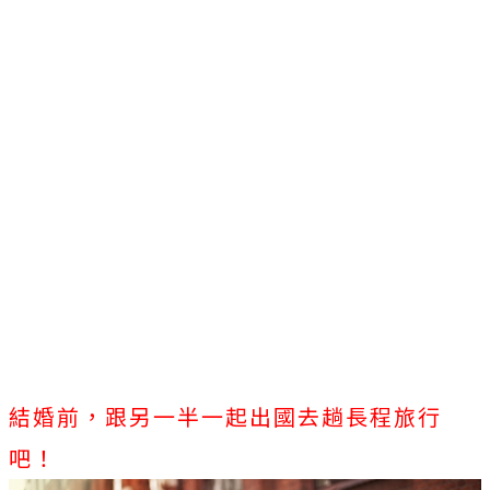
結婚前，跟另一半一起出國去趟長程旅行
吧！