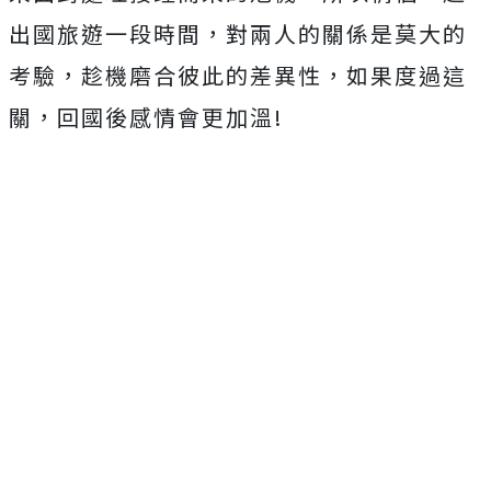
出國旅遊一段時間，對兩人的關係是莫大的
考驗，趁機磨合彼此的差異性，如果度過這
關，回國後感情會更加溫!