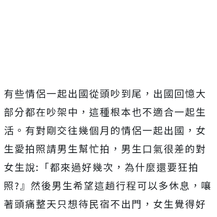
有些情侶一起出國從頭吵到尾，出國回憶大
部分都在吵架中，這種根本也不適合一起生
活。有對剛交往幾個月的情侶一起出國，女
生愛拍照請男生幫忙拍，男生口氣很差的對
女生說:「都來過好幾次，為什麼還要狂拍
照?』然後男生希望這趟行程可以多休息，嚷
著頭痛整天只想待民宿不出門，女生覺得好