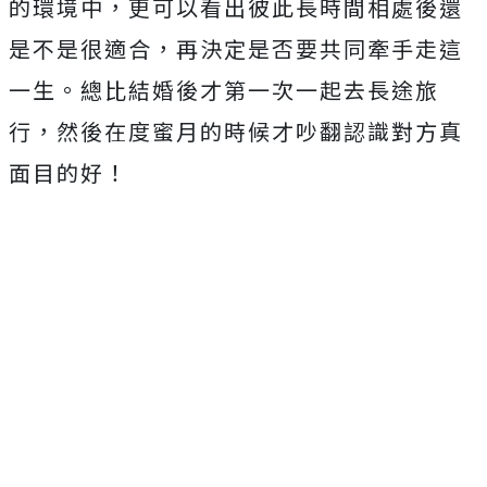
的環境中，更可以看出彼此長時間相處後還
是不是很適合，再決定是否要共同牽手走這
一生。總比結婚後才第一次一起去長途旅
行，然後在度蜜月的時候才吵翻認識對方真
面目的好！