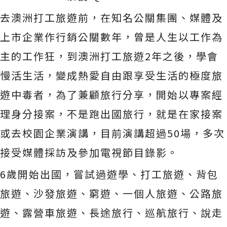
去澳洲打工旅遊前，在知名公關集團、
媒體及
上市企業作行銷公關數年，曾是人生以工作為
主的工作狂，
到澳洲打工旅遊2年之後，學會
慢活生活，
變成熱愛自由跟享受生活的極度旅
遊中毒者，為了兼顧旅行分享，
開始以專案經
理身分接案，不是跑出國旅行，
就是在家接案
或去校園企業演講，目前演講超過50場，
多次
接受媒體採訪及參加電視節目錄影。
6歲開始出國，嘗試過遊學、打工旅遊、背包
旅遊、沙發旅遊、
窮遊、一個人旅遊、公路旅
遊、露營車旅遊、長途旅行、巡航旅行、
說走