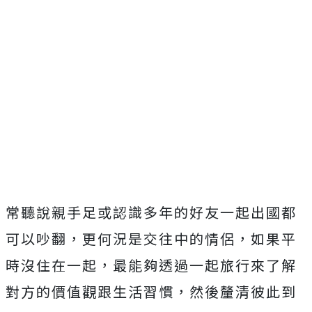
常聽說親手足或認識多年的好友一起出國都
可以吵翻，更何況是交往中的情侶，如果平
時沒住在一起，最能夠透過一起旅行來了解
對方的價值觀跟生活習慣，然後釐清彼此到