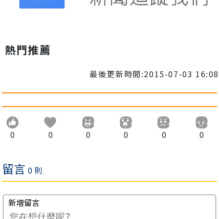
熱門推薦
最後更新時間:2015-07-03 16:08
0
0
0
0
0
0