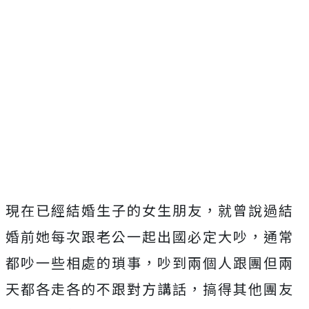
現在已經結婚生子的女生朋友，就曾說過結
婚前她每次跟老公一起出國必定大吵，通常
都吵一些相處的瑣事，吵到兩個人跟團但兩
天都各走各的不跟對方講話，搞得其他團友