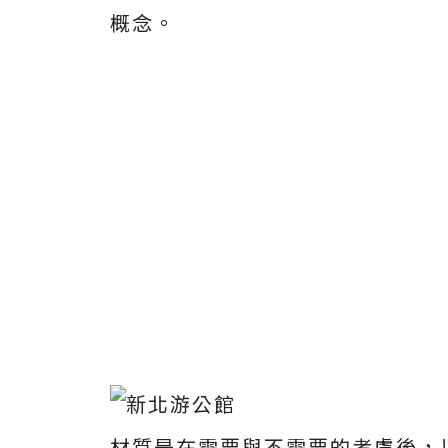
概念。
材質是在需要與不需要的考慮後，