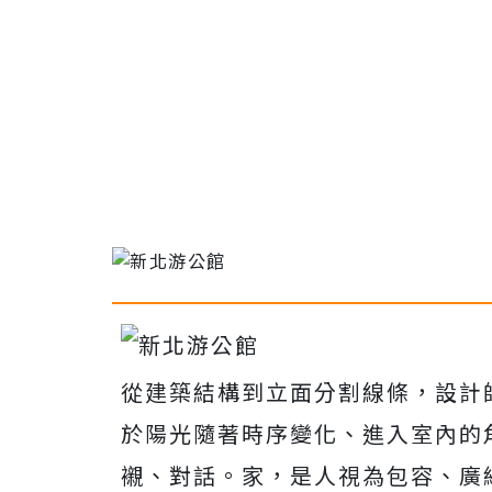
從建築結構到立面分割線條，設計
於陽光隨著時序變化、進入室內的
襯、對話。家，是人視為包容、廣