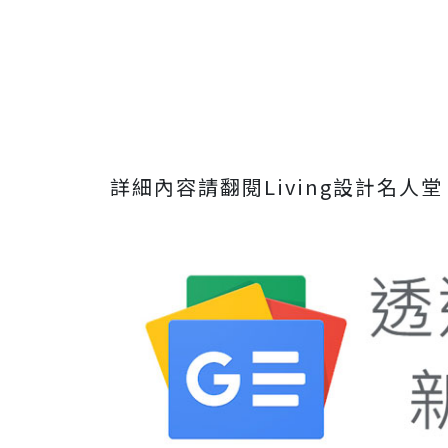
詳細內容請翻閱Living設計名人堂