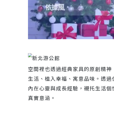
空間裡也透過經典家具的原創精神
生活、植入幸福、寓意品味。透過
內在心靈與成長經驗，襯托生活個
真實意涵。