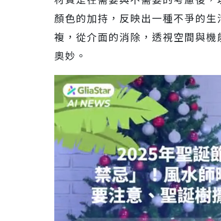
顏色的加持，反映出一種不爭的生
複，從介面的消除，透視空間與機
奧妙。