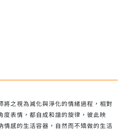
師將之視為減化與淨化的情緒過程，相對
角度表情，都自成和諧的旋律，彼此映
納情感的生活容器，自然而不矯做的生活