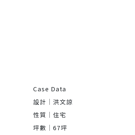
Case Data
設計｜洪文諒
性質｜住宅
坪數｜67坪