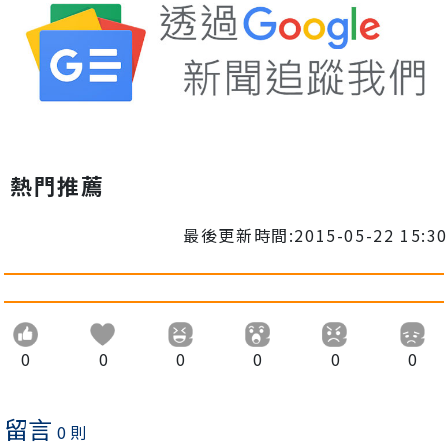
熱門推薦
最後更新時間:2015-05-22 15:30
0
0
0
0
0
0