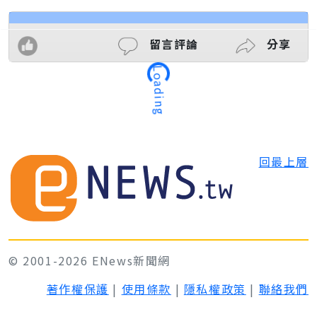
留言評論
分享
Loading
回最上層
© 2001-2026 ENews新聞網
著作權保護
|
使用條款
|
隱私權政策
|
聯絡我們