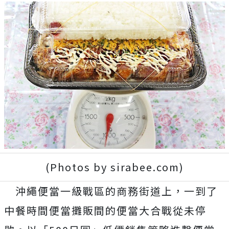
(Photos by sirabee.com)
沖繩便當一級戰區的商務街道上，一到了
中餐時間便當攤販間的便當大合戰從未停