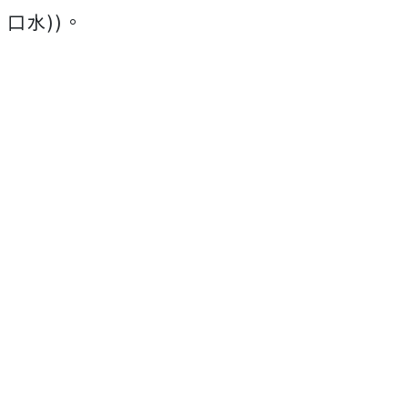
口水))。