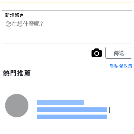
隱私權政策
熱門推薦
|