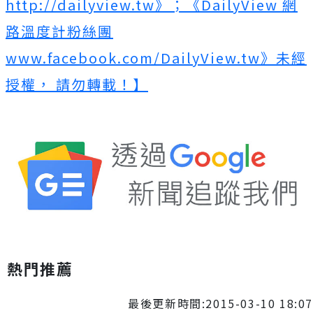
http://dailyview.tw》；《DailyView 網
路溫度計粉絲團
www.facebook.com/DailyView.tw》未經
授權， 請勿轉載！】
熱門推薦
最後更新時間:2015-03-10 18:07