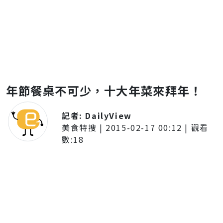
年節餐桌不可少，十大年菜來拜年！
記者:
DailyView
美食特搜
|
2015-02-17 00:12
| 觀看
數:
18