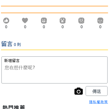
0
0
0
0
0
0
隱私權政策
熱門推薦