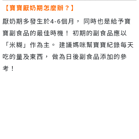
【寶寶厭奶期怎麼辦？】
厭奶期多發生於4-6個月， 同時也是給予寶
寶副食品的最佳時機！ 初期的副食品應以
「米糊」作為主。 建議媽咪幫寶寶紀錄每天
吃的量及東西， 做為日後副食品添加的參
考！