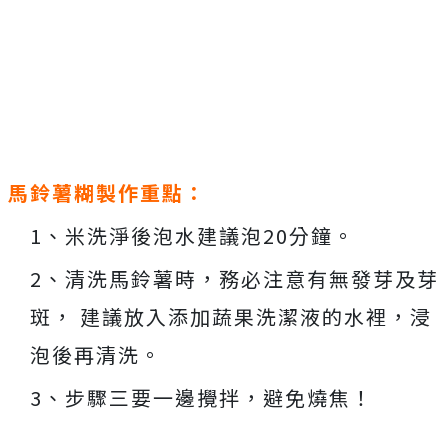
馬鈴薯糊製作重點：
1、米洗淨後泡水建議泡20分鐘。
2、清洗馬鈴薯時，務必注意有無發芽及芽
斑， 建議放入添加蔬果洗潔液的水裡，浸
泡後再清洗。
3、步驟三要一邊攪拌，避免燒焦！