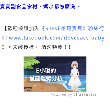
寶寶副食品食材，媽咪都怎麼洗？
【歡迎按讚加入《
Sassi 誰是寶貝》粉絲行
列 www.facebook.com/ilovesassibaby
》。未經授權， 請勿轉載！】
Powered by 
GliaStudios
Mute