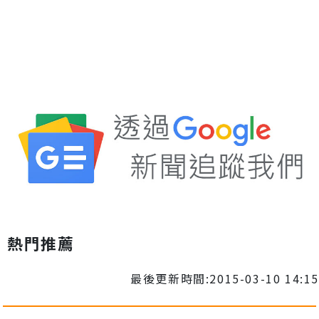
熱門推薦
最後更新時間:2015-03-10 14:15