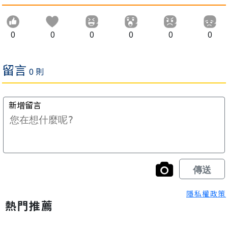
0
0
0
0
0
0
隱私權政策
熱門推薦