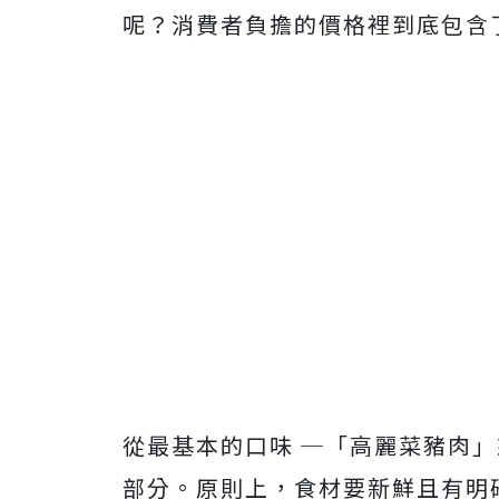
呢？消費者負擔的價格裡到底包含
從最基本的口味 ─「高麗菜豬肉
部分。原則上，食材要新鮮且有明