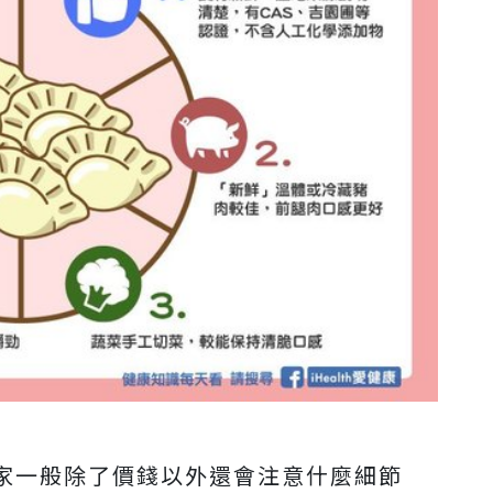
家一般除了價錢以外還會注意什麼細節