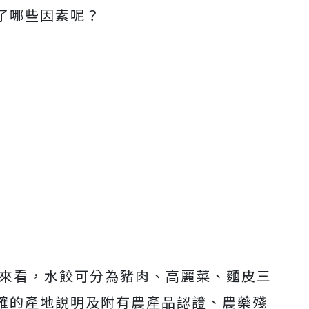
了哪些因素呢？
」來看，水餃可分為豬肉、高麗菜、麵皮三
確的產地說明及附有農產品認證、農藥殘