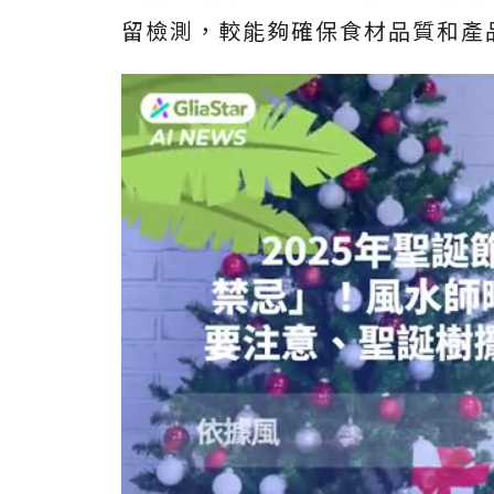
留檢測，較能夠確保食材品質和產