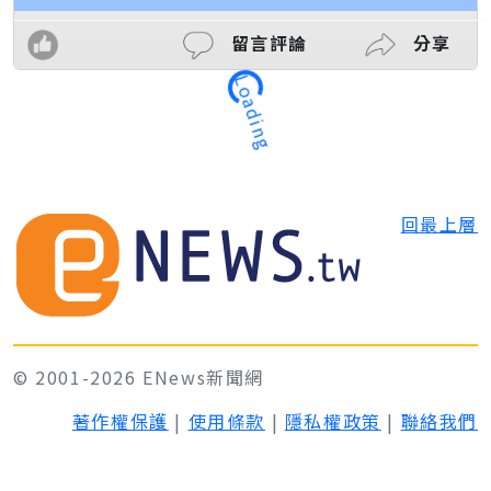
留言評論
分享
Loading
回最上層
© 2001-2026 ENews新聞網
著作權保護
|
使用條款
|
隱私權政策
|
聯絡我們