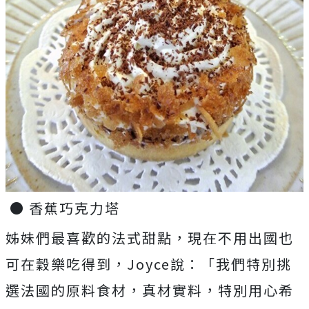
● 香蕉巧克力塔
姊妹們最喜歡的法式甜點，現在不用出國也
可在穀樂吃得到，Joyce說：「我們特別挑
選法國的原料食材，真材實料，特別用心希