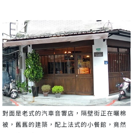
對面是老式的汽車音響店，隔壁街正在曬棉
被，舊舊的建築，配上法式的小餐館，竟然