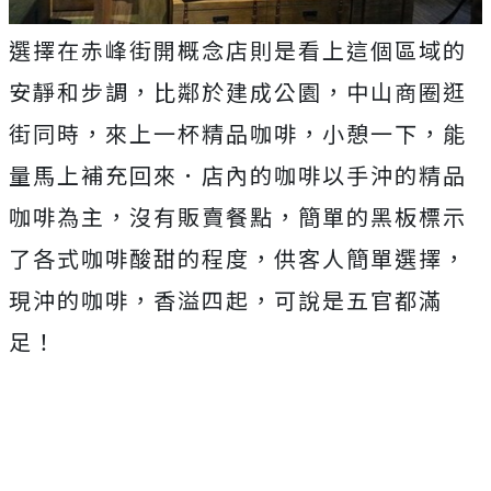
選擇在赤峰街開概念店則是看上這個區域的
安靜和步調，比鄰於建成公園，中山商圈逛
街同時，來上一杯精品咖啡，小憩一下，能
量馬上補充回來．店內的咖啡以手沖的精品
咖啡為主，沒有販賣餐點，簡單的黑板標示
了各式咖啡酸甜的程度，供客人簡單選擇，
現沖的咖啡，香溢四起，可說是五官都滿
足！