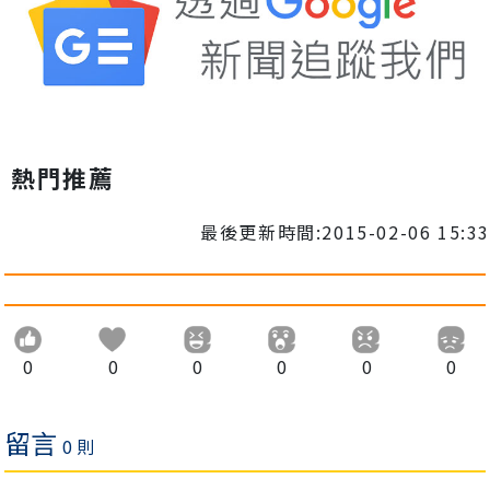
熱門推薦
最後更新時間:2015-02-06 15:33
0
0
0
0
0
0