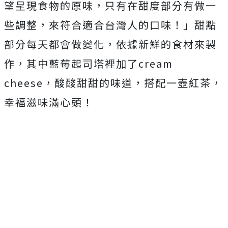
望呈現食物的原味，只有在甜度部分有做一
些調整，來符合適合台灣人的口味！」甜點
部分每天都會做變化，依據新鮮的食材來製
作，其中藍莓起司塔裡加了cream
cheese，酸酸甜甜的味道，搭配一壺紅茶，
幸福滋味滿心頭！