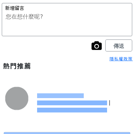
隱私權政策
熱門推薦
|