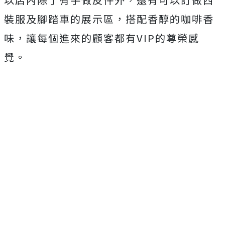
裝服及腳踏車的展示區，搭配香醇的咖啡香
味，讓每個進來的顧客都有VIP的尊榮感
覺。