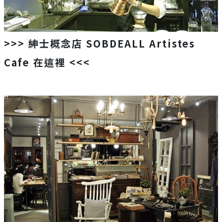
>>>
紳士概念店
SOBDEALL Artistes
Cafe
在這裡
<<<